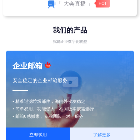
「 大会直播 」
我们的产品
赋能企业数字化转型
企业邮箱
安全稳定的企业邮箱服务
• 精准过滤垃圾邮件，海内外收发稳定
• 简单易用、功能强大，不同版本按需选择
• 邮箱0感搬家，专业团队一对一服务
立即试用
了解更多