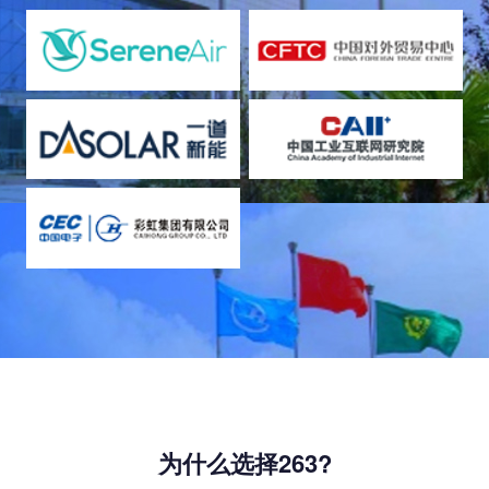
为什么选择263?