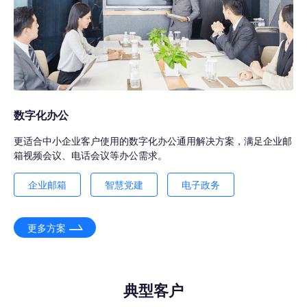
数字化办公
更适合中小企业客户使用的数字化办公通用解决方案，满足企业邮
箱视频会议、电话会议等办公需求。
企业邮箱
智慧党建
电子政务
更多方案
典型客户