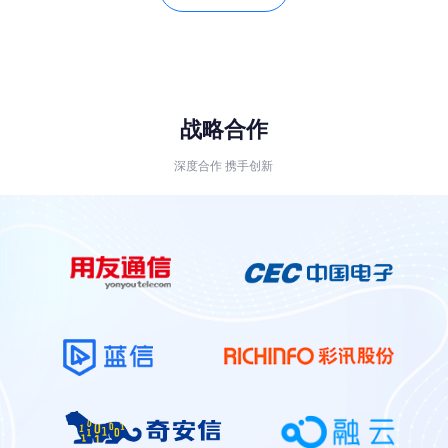
战略合作
深度合作 携手创新