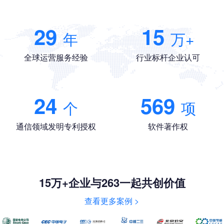
29
15
年
万+
全球运营服务经验
行业标杆企业认可
24
569
个
项
通信领域发明专利授权
软件著作权
15万+企业与263一起共创价值
查看更多案例 >