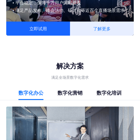
• 平台稳定，保障千万用户同时观看
• 满足产品发布、峰会活动、研讨会等近百个直播场景需求
立即试用
了解更多
解决方案
满足全场景数字化需求
数字化办公
数字化营销
数字化培训