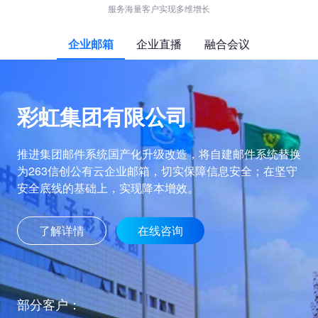
服务海量客户实现多维增长
企业邮箱
企业直播
融合会议
彩虹集团有限公司
推进集团邮件系统国产化升级改造，将自建邮件系统替换
为263信创公有云企业邮箱，切实保障信息安全；在坚守
安全底线的基础上，实现降本增效。
了解详情
在线咨询
部分客户：