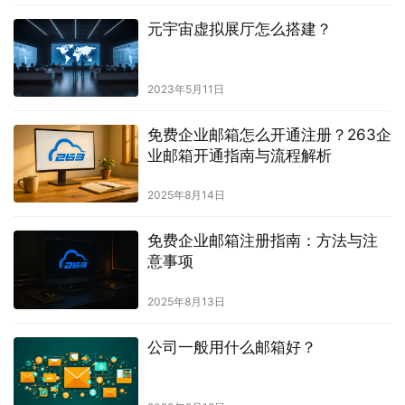
元宇宙虚拟展厅怎么搭建？
2023年5月11日
免费企业邮箱怎么开通注册？263企
业邮箱开通指南与流程解析
2025年8月14日
免费企业邮箱注册指南：方法与注
意事项
2025年8月13日
公司一般用什么邮箱好？