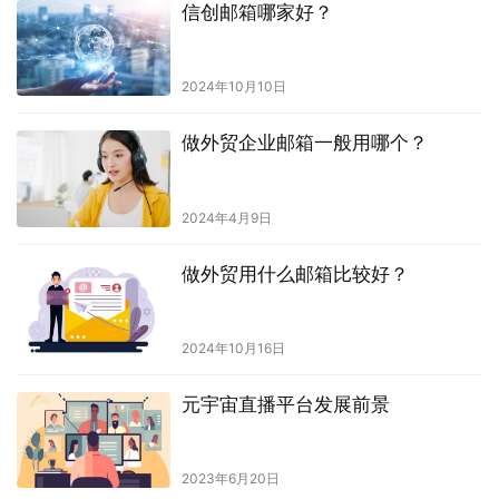
信创邮箱哪家好？
2024年10月10日
做外贸企业邮箱一般用哪个？
2024年4月9日
做外贸用什么邮箱比较好？
2024年10月16日
元宇宙直播平台发展前景
2023年6月20日