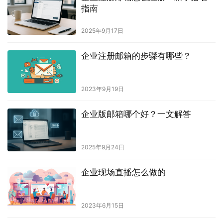
指南
2025年9月17日
企业注册邮箱的步骤有哪些？
2023年9月19日
企业版邮箱哪个好？一文解答
2025年9月24日
企业现场直播怎么做的
2023年6月15日