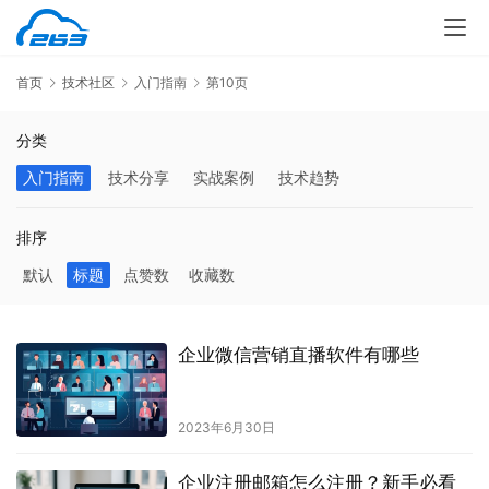
首页
技术社区
入门指南
第10页
分类
入门指南
技术分享
实战案例
技术趋势
排序
默认
标题
点赞数
收藏数
企业微信营销直播软件有哪些
2023年6月30日
企业注册邮箱怎么注册？新手必看