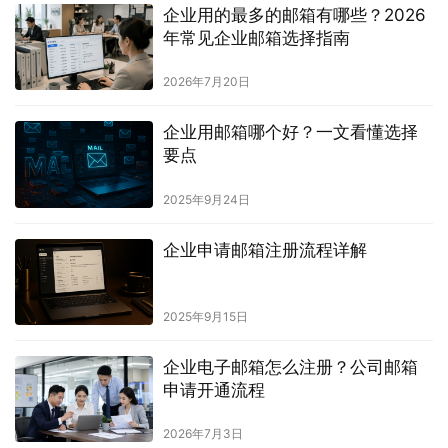
企业用的最多的邮箱有哪些？2026
年常见企业邮箱选择指南
2026年7月20日
企业用邮箱哪个好？一文看懂选择
要点
2025年9月24日
企业申请邮箱注册流程详解
2025年9月15日
企业电子邮箱怎么注册？公司邮箱
申请开通流程
2026年7月3日