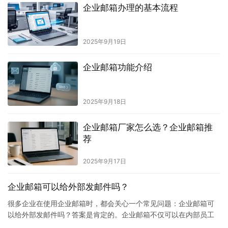
企业邮箱办理的基本流程
2025年9月19日
企业邮箱功能介绍
2025年9月18日
企业邮箱厂家怎么选？企业邮箱推
荐
2025年9月17日
企业邮箱可以给外部发邮件吗？
很多企业在使用企业邮箱时，都会关心一个常见问题：企业邮箱可
以给外部发邮件吗？答案是肯定的。企业邮箱不仅可以在内部员工
之间进行邮件往来，还能够对外发送邮件，用于与客户、合作伙伴