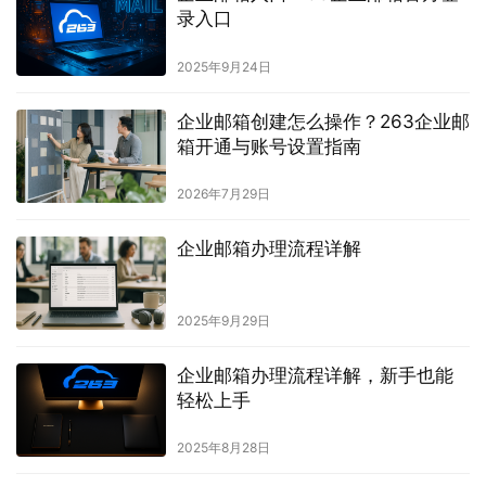
录入口
2025年9月24日
企业邮箱创建怎么操作？263企业邮
箱开通与账号设置指南
2026年7月29日
企业邮箱办理流程详解
2025年9月29日
企业邮箱办理流程详解，新手也能
轻松上手
2025年8月28日