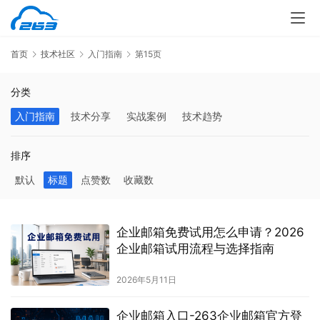
首页
技术社区
入门指南
第15页
分类
入门指南
技术分享
实战案例
技术趋势
排序
默认
标题
点赞数
收藏数
企业邮箱免费试用怎么申请？2026
企业邮箱试用流程与选择指南
2026年5月11日
企业邮箱入口-263企业邮箱官方登