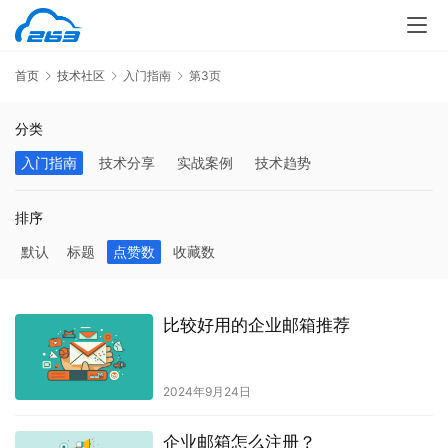
首页
技术社区
入门指南
第3页
分类
入门指南
技术分享
实战案例
技术趋势
排序
默认
标题
点赞数
收藏数
比较好用的企业邮箱推荐
2024年9月24日
企业邮箱怎么注册？