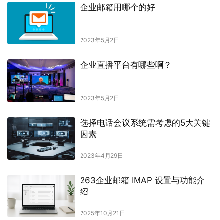
企业邮箱用哪个的好
2023年5月2日
企业直播平台有哪些啊？
2023年5月2日
选择电话会议系统需考虑的5大关键
因素
2023年4月29日
263企业邮箱 IMAP 设置与功能介
绍
2025年10月21日