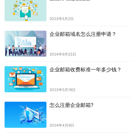
2023年5月2日
企业邮箱域名怎么注册申请？
2024年9月23日
企业邮箱收费标准一年多少钱？
2023年5月18日
怎么注册企业邮箱?
2024年4月9日