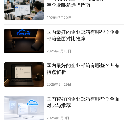
年企业邮箱选择指南
2026年7月20日
国内最好的企业邮箱有哪些？企业
邮箱全面对比推荐
2025年8月13日
国内最好的企业邮箱有哪些？各有
特点解析
2025年9月29日
国内较好的企业邮箱有哪些？全面
对比与推荐
2025年9月9日