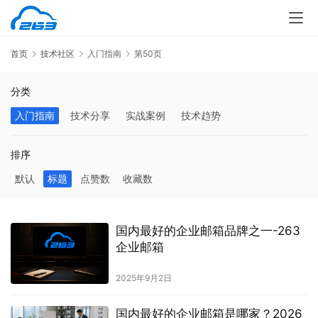
首页
技术社区
入门指南
第50页
分类
入门指南
技术分享
实战案例
技术趋势
排序
默认
标题
点赞数
收藏数
国内最好的企业邮箱品牌之一-263
企业邮箱
2025年9月2日
国内最好的企业邮箱是哪家？2026