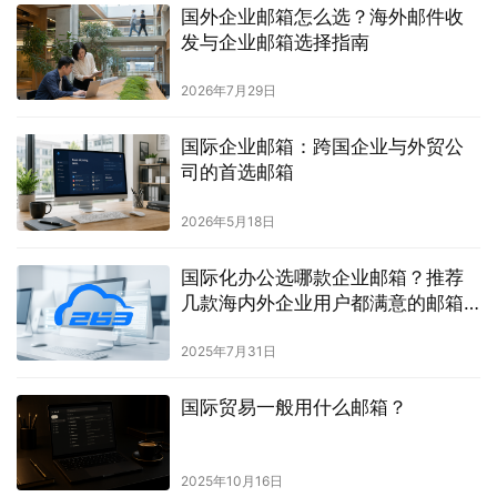
国外企业邮箱怎么选？海外邮件收
发与企业邮箱选择指南
2026年7月29日
国际企业邮箱：跨国企业与外贸公
司的首选邮箱
2026年5月18日
国际化办公选哪款企业邮箱？推荐
几款海内外企业用户都满意的邮箱
服务
2025年7月31日
国际贸易一般用什么邮箱？
2025年10月16日