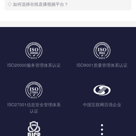
◇ 如何选择在线直播视频平台？
ISO20000服务管理体系认证
ISO9001质量管理体系认证
ISO27001信息安全管理体系
中国互联网百强企业
认证