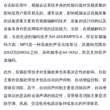
在实际应用中，视频会议系统本身的性能问题对音频质量的
影响是用户显而易见的。通常说来，影响视频会议音频质量
的设备因素主要有音视频编解码技术、设备的设计结构以及
设备本身对恶劣网络环境的适应能力。当前，在视频解码方
面，当前先进的编码技术为H.265和MPEG-4，而在音频编
码方面，MP3是一种高效的声音压缩算法，其频响范围在
20HZ到20KHz之间，采样频率达44.1KHz，而且支持双声
道编码。
此外，音频处理技术对音频效果也有着决定性的影响。目前
主要的音频处理技术包括自动回声抑制、自动增益控制、背
景噪音消除。其中，自动回声抑制主要是消除回声，自动增
益保证的是远程会场声调的稳定性，背景噪音消除主要是消
除空调、风扇、交流电等电器设备持续发出的环境噪音。