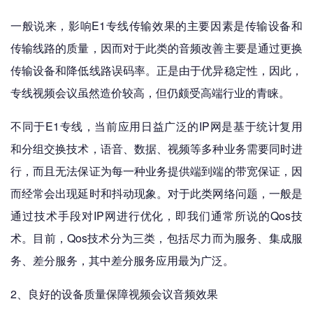
一般说来，影响E1专线传输效果的主要因素是传输设备和
传输线路的质量，因而对于此类的音频改善主要是通过更换
传输设备和降低线路误码率。正是由于优异稳定性，因此，
专线视频会议虽然造价较高，但仍颇受高端行业的青睐。
不同于E1专线，当前应用日益广泛的IP网是基于统计复用
和分组交换技术，语音、数据、视频等多种业务需要同时进
行，而且无法保证为每一种业务提供端到端的带宽保证，因
而经常会出现延时和抖动现象。对于此类网络问题，一般是
通过技术手段对IP网进行优化，即我们通常所说的Qos技
术。目前，Qos技术分为三类，包括尽力而为服务、集成服
务、差分服务，其中差分服务应用最为广泛。
2、良好的设备质量保障视频会议音频效果