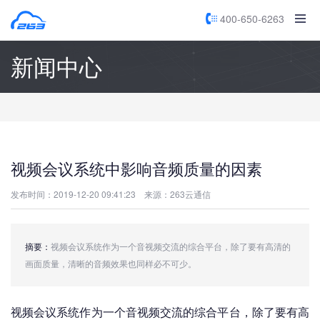
400-650-6263
新闻中心
视频会议系统中影响音频质量的因素
发布时间：2019-12-20 09:41:23
来源：263云通信
摘要：
视频会议系统作为一个音视频交流的综合平台，除了要有高清的
画面质量，清晰的音频效果也同样必不可少。
视频会议系统作为一个音视频交流的综合平台，除了要有高