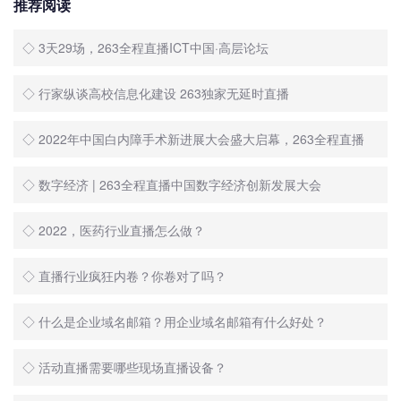
推荐阅读
◇ 3天29场，263全程直播ICT中国·高层论坛
◇ 行家纵谈高校信息化建设 263独家无延时直播
◇ 2022年中国白内障手术新进展大会盛大启幕，263全程直播
◇ 数字经济 | 263全程直播中国数字经济创新发展大会
◇ 2022，医药行业直播怎么做？
◇ 直播行业疯狂内卷？你卷对了吗？
◇ 什么是企业域名邮箱？用企业域名邮箱有什么好处？
◇ 活动直播需要哪些现场直播设备？