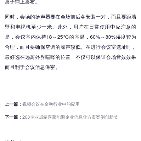
桌子铺上桌布。
同时，会场的扬声器要在会场前后各安装一对，而且要距墙
壁和电视机至少一米。此外，用户在日常使用中应注意的
是，会议室内保持18～25℃的室温，60%～80%湿度较为
合理，而且要确保空调的噪声较低。在进行会议室选址时，
最好选在远离外界喧哗的位置，不仅可以保证会场音效效果
而且利于会议信息保密。
上一篇：
视频会议在金融行业中的应用
下一篇：
263企业邮箱喜获能源企业信息化方案案例创新奖