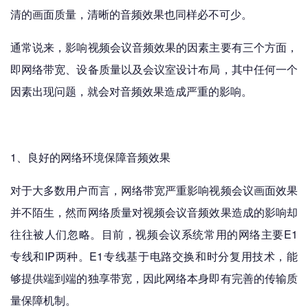
清的画面质量，清晰的音频效果也同样必不可少。
通常说来，影响视频会议音频效果的因素主要有三个方面，
即网络带宽、设备质量以及会议室设计布局，其中任何一个
因素出现问题，就会对音频效果造成严重的影响。
1、良好的网络环境保障音频效果
对于大多数用户而言，网络带宽严重影响视频会议画面效果
并不陌生，然而网络质量对视频会议音频效果造成的影响却
往往被人们忽略。目前，视频会议系统常用的网络主要E1
专线和IP两种。E1专线基于电路交换和时分复用技术，能
够提供端到端的独享带宽，因此网络本身即有完善的传输质
量保障机制。