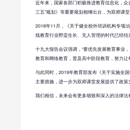
近年来，国家各部门积极推进教育信息化，众多
三五”规划》等重要规划相继出台，为双师课
2018年11月，《关于健全校外培训机构专
线教育行业野蛮生长、无人管理的时代已经结
十九大报告会议强调，“要优先发展教育事业
教育和网络教育，普及高中阶段教育，努力让
与此同时，2019年教育部发布《关于实施全
主要措施，进一步为双师课堂发展提供了政策
我们相信，未来会有更多细致和深入的法律法