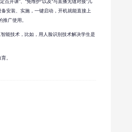
“定点开课”、“免维护”以及“与直播无缝对接”几
设备安装、实施，一键启动，开机就能直接上
的推广使用。
工智能技术，比如，用人脸识别技术解决学生是
教育。