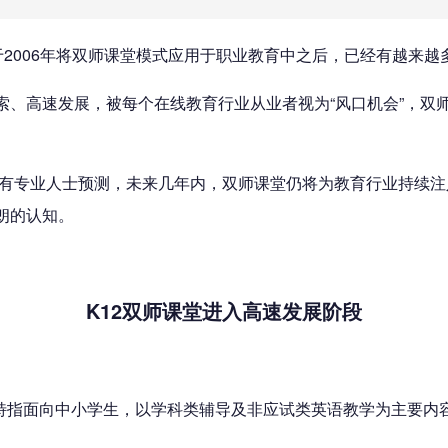
于2006年将双师课堂模式应用于职业教育中之后，已经有越来越
索、高速发展，被每个在线教育行业从业者视为“风口机会”，双
荣。有专业人士预测，未来几年内，双师课堂仍将为教育行业持续
朗的认知。
K12
双师课堂进入高速发展阶段
堂特指面向中小学生，以学科类辅导及非应试类英语教学为主要内