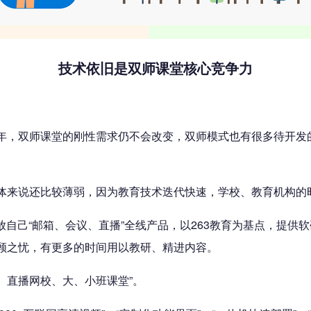
技术依旧是双师课堂核心竞争力
年，双师课堂的刚性需求仍不会改变，双师模式也有很多待开发
体来说还比较薄弱，因为教育技术迭代快速，学校、教育机构的
开放自己“邮箱、会议、直播”全线产品，以263教育为基点，提
顾之忧，有更多的时间用以教研、精进内容。
、直播网校、大、小班课堂”。