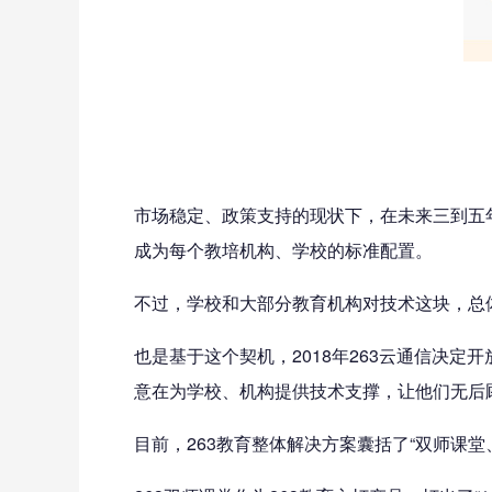
市场稳定、政策支持的现状下，在未来三到五
成为每个教培机构、学校的标准配置。
不过，学校和大部分教育机构对技术这块，总
也是基于这个契机，2018年263云通信决定
意在为学校、机构提供技术支撑，让他们无后
目前，263教育整体解决方案囊括了“双师课堂