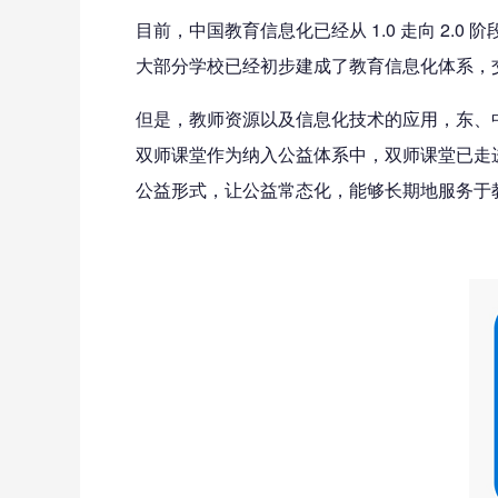
目前，中国教育信息化已经从 1.0 走向 2.
大部分学校已经初步建成了教育信息化体系，
但是，教师资源以及信息化技术的应用，东、
双师课堂作为纳入公益体系中，双师课堂已走
公益形式，让公益常态化，能够长期地服务于