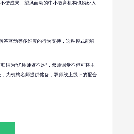
了不错成果。望风而动的中小教育机构也纷纷入
师解答互动等多维度的行为支持，这种模式能够
。
归结为“优质师资不足”，双师课堂不但可将主
长，为机构名师提供储备，双师线上线下的配合