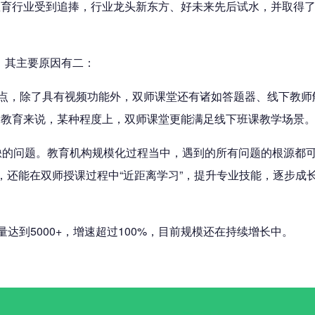
2教育行业受到追捧，行业龙头新东方、好未来先后试水，并取得
，其主要原因有二：
特点，除了具有视频功能外，双师课堂还有诸如答题器、线下教
12教育来说，某种程度上，双师课堂更能满足线下班课教学场景
缺的问题。教育机构规模化过程当中，遇到的所有问题的根源都可
，还能在双师授课过程中“近距离学习”，提升专业技能，逐步成
量达到5000+，增速超过100%，目前规模还在持续增长中。