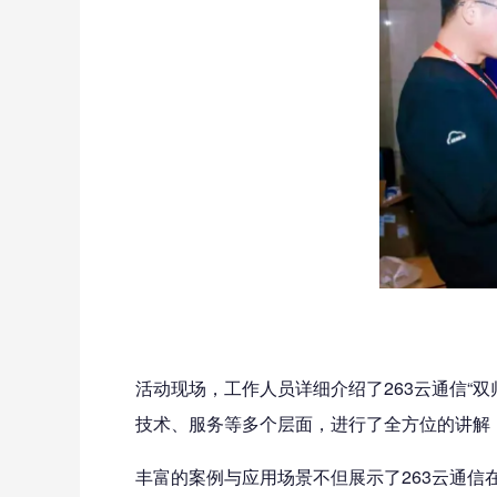
活动现场，工作人员详细介绍了263云通信“
技术、服务等多个层面，进行了全方位的讲解
丰富的案例与应用场景不但展示了263云通