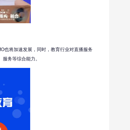
MO也将加速发展，同时，教育行业对直播服务
、服务等综合能力。