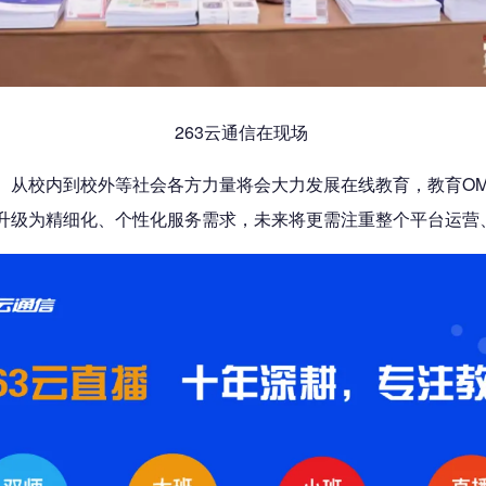
263云通信在现场
、从校内到校外等社会各方力量将会大力发展在线教育，教育O
升级为精细化、个性化服务需求，未来将更需注重整个平台运营