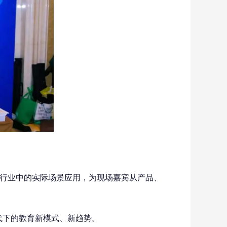
在行业中的实际场景应用，为现场嘉宾从产品、
代下的教育新模式、新趋势。