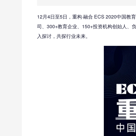
12月4日至5日，重构·融合 ECS 2020
司、300+教育企业、150+投资机构创始人
入探讨，共探行业未来。