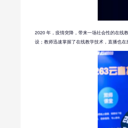
2020 年，疫情突降，带来一场社会性的在
设；教师迅速掌握了在线教学技术，直播也在