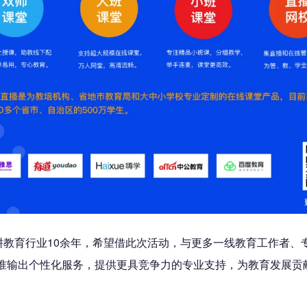
耕教育行业10余年，希望借此次活动，与更多一线教育工作者
准输出个性化服务，提供更具竞争力的专业支持，为教育发展贡