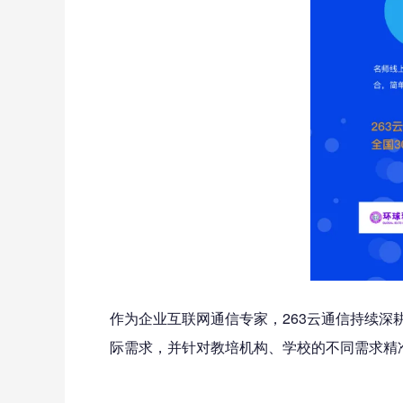
作为企业互联网通信专家，263云通信持续深
际需求，并针对教培机构、学校的不同需求精