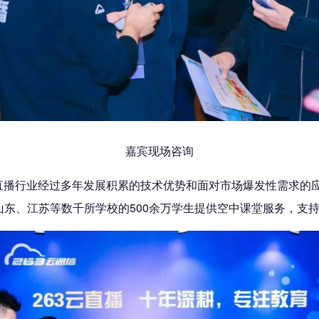
嘉宾现场咨询
直播行业经过多年发展积累的技术优势和面对市场爆发性需求的应
山东、江苏等数千所学校的500余万学生提供空中课堂服务，支