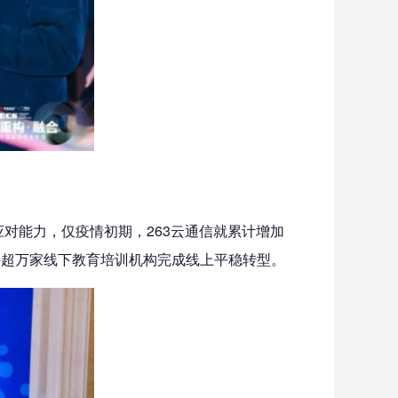
对能力，仅疫情初期，263云通信就累计增加
持超万家线下教育培训机构完成线上平稳转型。