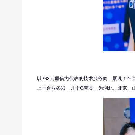
以263云通信为代表的技术服务商，展现了在
上千台服务器，几千G带宽，为湖北、北京、