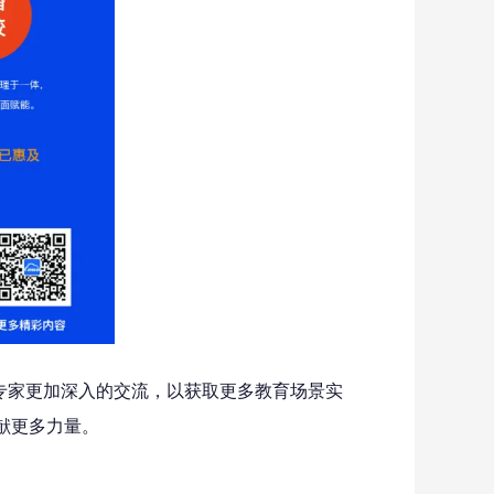
、专家更加深入的交流，以获取更多教育场景实
献更多力量。