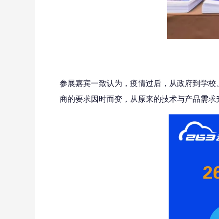
参展嘉宾一致认为，疫情过后，从政府到学校
商的要求因时而变，从原来的技术与产品需求