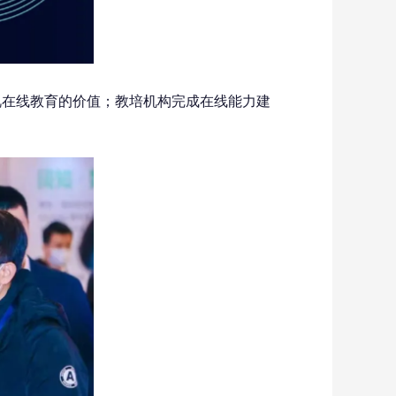
视在线教育的价值；教培机构完成在线能力建