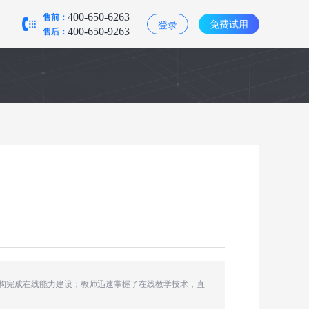
售前：
400-650-6263
免费试用
登录
售后：
400-650-9263
机构完成在线能力建设；教师迅速掌握了在线教学技术，直