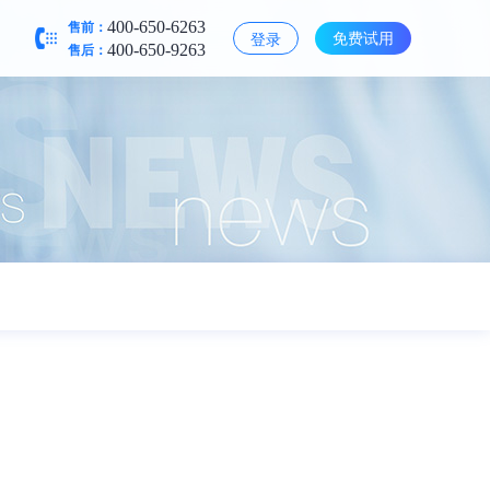
售前：
400-650-6263
免费试用
登录
售后：
400-650-9263