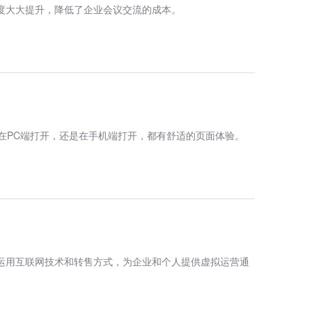
度大大提升，降低了企业会议交流的成本。
是在PC端打开，还是在手机端打开，都有舒适的页面体验。
家运用互联网技术和转售方式，为企业和个人提供虚拟运营通