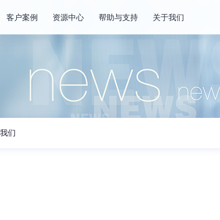
客户案例
资源中心
帮助与支持
关于我们
我们