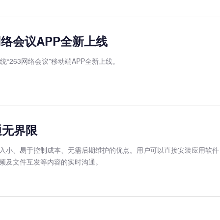
网络会议APP全新上线
“263网络会议”移动端APP全新上线。
通无界限
入小、易于控制成本、无需后期维护的优点。用户可以直接安装应用软件，
频及文件互发等内容的实时沟通。