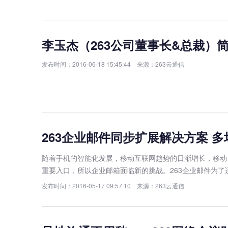
李玉杰（263公司董事长&总裁）
发布时间：2016-06-18 15:45:44 来源：263云通信
263企业邮件同步扩展解决方案 
随着手机的智能化发展，移动互联网趋势的日渐增长，移动
重要入口，所以企业邮箱面临新的挑战。263企业邮件为
发布时间：2016-05-17 09:57:10 来源：263云通信