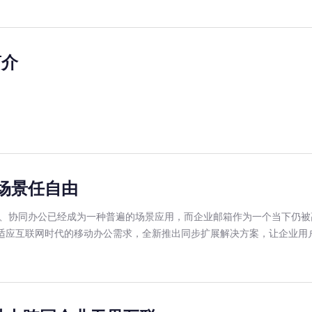
简介
多场景任自由
、协同办公已经成为一种普遍的场景应用，而企业邮箱作为一个当下仍被
了适应互联网时代的移动办公需求，全新推出同步扩展解决方案，让企业用