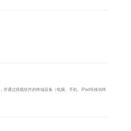
并通过搭载软件的终端设备（电脑、手机、IPad等移动终