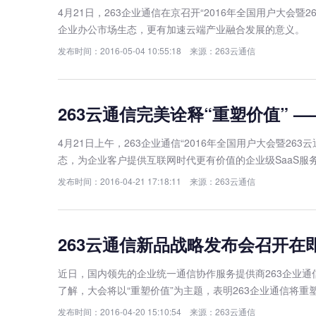
4月21日，263企业通信在京召开“2016年全国用户大会
企业办公市场生态，更有加速云端产业融合发展的意义。
发布时间：2016-05-04 10:55:18 来源：263云通信
263云通信完美诠释“重塑价值” 
4月21日上午，263企业通信“2016年全国用户大会暨2
态，为企业客户提供互联网时代更有价值的企业级SaaS服
发布时间：2016-04-21 17:18:11 来源：263云通信
263云通信新品战略发布会召开在
近日，国内领先的企业统一通信协作服务提供商263企业通信
了解，大会将以“重塑价值”为主题，表明263企业通信将
发布时间：2016-04-20 15:10:54 来源：263云通信