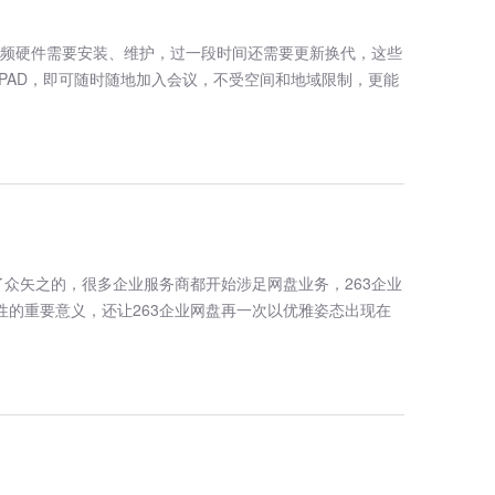
视频硬件需要安装、维护，过一段时间还需要更新换代，这些
PAD，即可随时随地加入会议，不受空间和地域限制，更能
众矢之的，很多企业服务商都开始涉足网盘业务，263企业
性的重要意义，还让263企业网盘再一次以优雅姿态出现在