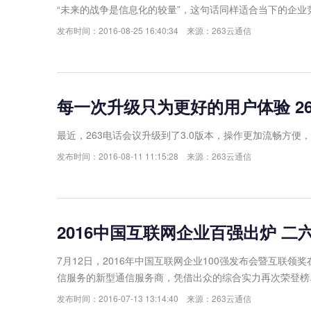
“未来的战争是信息化的较量”，这句话同样适合当下的企
发布时间：2016-08-25 16:40:34 来源：263云通信
每一次升级只为更好的用户体验 2
最近，263电话会议升级到了3.0版本，操作更加流畅方
发布时间：2016-08-11 11:15:28 来源：263云通信
2016中国互联网企业百强出炉 
7月12日，2016年中国互联网企业100强发布会暨互
信服务的新型通信服务商，凭借出众的综合实力再次荣登榜
发布时间：2016-07-13 13:14:40 来源：263云通信