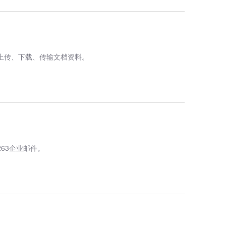
上传、下载、传输文档资料。
63企业邮件。