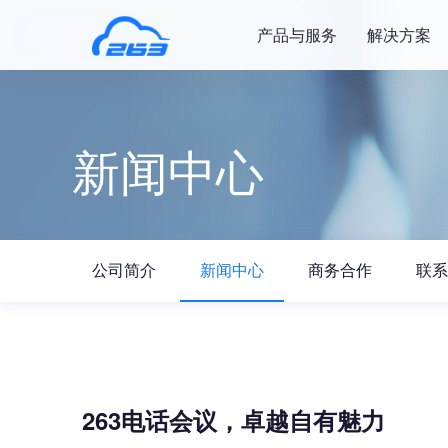
产品与服务
解决方案
新闻中心
公司简介
新闻中心
商务合作
联系
263电话会议，卓越自有魅力