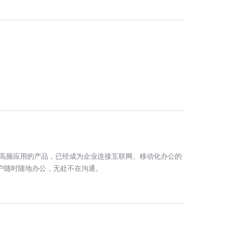
高频应用的产品，已经成为企业连接互联网、移动化办公的
户随时随地办公，无处不在沟通。