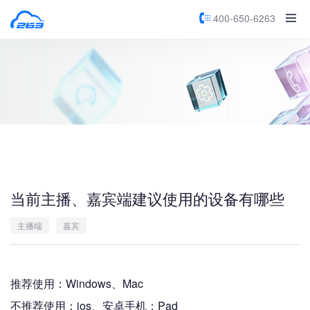
400-650-6263
当前主播、嘉宾端建议使用的设备有哪些
主播端
嘉宾
推荐使用：Windows、Mac
不推荐使用：ios、安卓手机；Pad