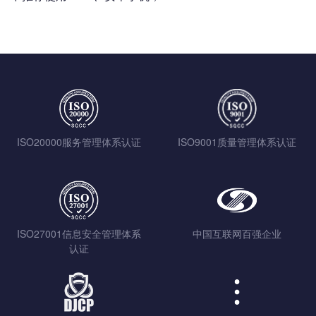
ISO20000服务管理体系认证
ISO9001质量管理体系认证
ISO27001信息安全管理体系
中国互联网百强企业
认证