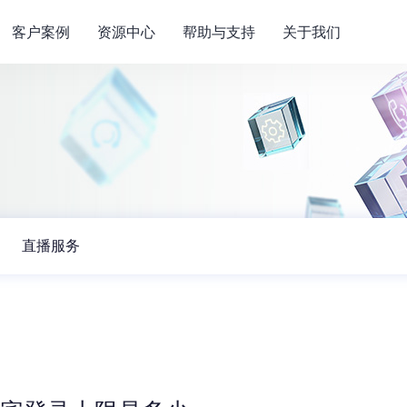
客户案例
资源中心
帮助与支持
关于我们
直播服务