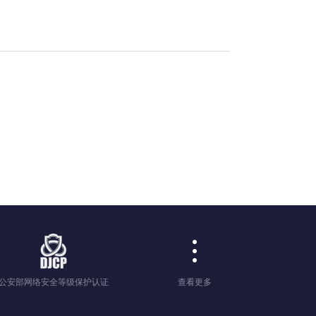
公安部网络安全等级保护认证
查看更多