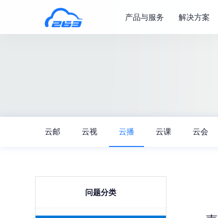
产品与服务
解决方案
云邮
云视
云播
云课
云会
问题分类