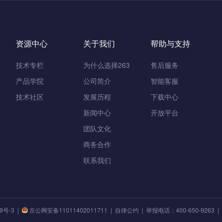
资源中心
关于我们
帮助与支持
技术专栏
为什么选择263
售后服务
产品学院
公司简介
智能客服
技术社区
发展历程
下载中心
新闻中心
开放平台
团队文化
商务合作
联系我们
9号-3
|
京公网安备11011402011711 |
自律公约
| 举报电话：400-650-9263