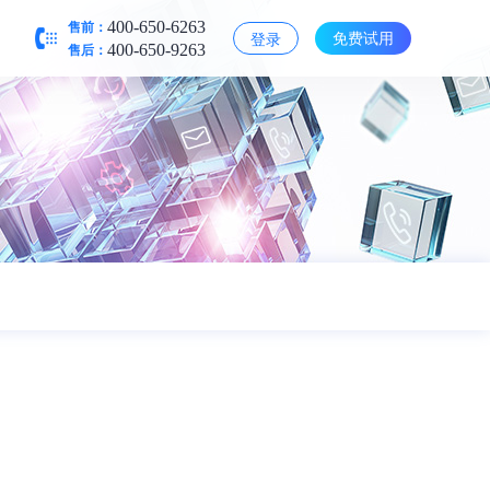
售前：
400-650-6263
免费试用
登录
售后：
400-650-9263