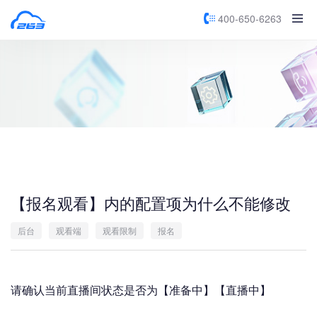
400-650-6263
【报名观看】内的配置项为什么不能修改
后台
观看端
观看限制
报名
请确认当前直播间状态是否为【准备中】【直播中】