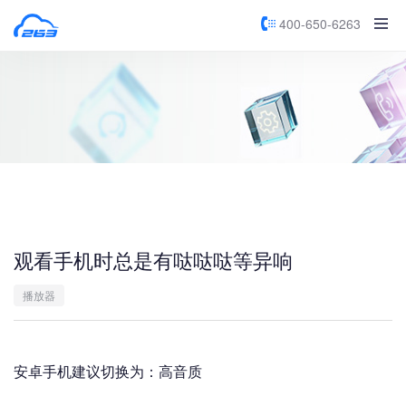
400-650-6263
观看手机时总是有哒哒哒等异响
播放器
安卓手机建议切换为：高音质