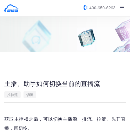
400-650-6263
主播、助手如何切换当前的直播流
推拉流
切流
获取主控权之后，可以切换主播源、推流、拉流。先开直
播，再切换。