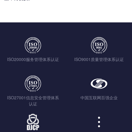
ISO20000服务管理体系认证
ISO9001质量管理体系认证
ISO27001信息安全管理体系
中国互联网百强企业
认证