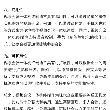
八、易用性
视频会议一体机终端通常具有易用性，可以通过简单的操作
实现高效的视频会议。例如，可以通过遥控器、手机客户端
等方式来方便地操作视频会议一体机终端。同时，视频会议
一体机终端也支持语音控制、手势识别等智能化的操作方
式，让参会者更加便捷地参加会议。
九、可扩展性
视频会议一体机终端通常具有可扩展性，可以根据企业的需
要进行扩展和升级。例如，可以添加摄像头、麦克风等设
备，支持更大规模、更高质量的会议。同时，视频会议一体
机终端也可以进行软件升级，支持更多的功能和特性。
总之，视频会议一体机终端作为现代企业重要的沟通工具之
一，其功能十分强大和实用。通过高清画质、多人会议、远
程屏幕共享、移动办公等功能，可以让企业在不同时间和地