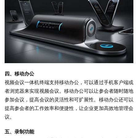
四、移动办公
视频会议一体机终端支持移动办公，可以通过手机客户端或
者浏览器来实现视频会议。移动办公可以让参会者随时随地
参加会议，提高会议的灵活性和可扩展性。移动办公还可以
提高参会者的工作效率和便捷性，让企业更加高效地管理会
议。
五、录制功能