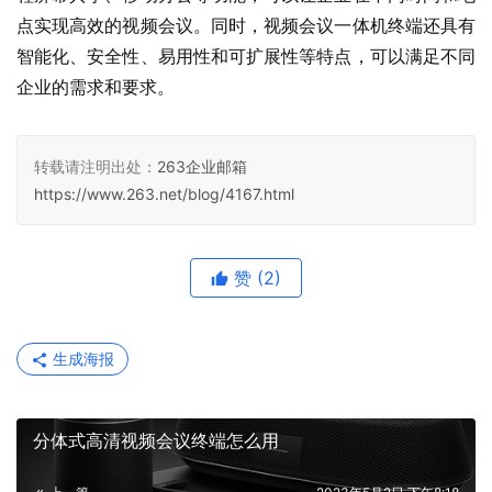
点实现高效的视频会议。同时，视频会议一体机终端还具有
智能化、安全性、易用性和可扩展性等特点，可以满足不同
企业的需求和要求。
转载请注明出处：
263企业邮箱
https://www.263.net/blog/4167.html
赞
(2)
生成海报
分体式高清视频会议终端怎么用