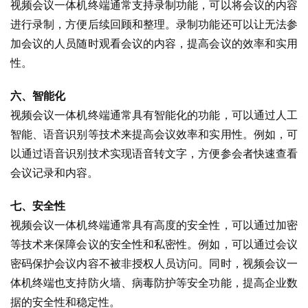
视频会议一体机终端通常支持录制功能，可以将会议的内容
进行录制，方便后续回顾和整理。录制功能还可以让无法参
加会议的人员随时观看会议的内容，提高会议的效率和实用
性。
六、智能化
视频会议一体机终端通常具有智能化的功能，可以通过人工
智能、语音识别等技术来提高会议效率和实用性。例如，可
以通过语音识别技术实现语音转文字，方便参会者快速查看
会议记录和内容。
七、安全性
视频会议一体机终端通常具有高度的安全性，可以通过加密
等技术来保障会议的安全性和私密性。例如，可以通过会议
密码保护会议内容不被非授权人员访问。同时，视频会议一
体机终端也支持防火墙、病毒防护等安全功能，提高企业数
据的安全性和稳定性。