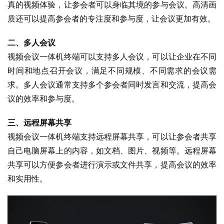
真的视频体验，让参会者可以身临其境的参与会议。高清画
质还可以提高参会者的专注度和参与度，让会议更加有效。
二、多人会议
视频会议一体机终端可以支持多人会议，可以让企业在不同
时间和地点召开会议，满足不同规模、不同需求的会议需
求。多人会议通常支持多个参会者同时发言和交流，提高会
议的效率和参与度。
三、远程屏幕共享
视频会议一体机终端支持远程屏幕共享，可以让参会者共享
自己电脑屏幕上的内容，如文档、图片、视频等。远程屏幕
共享可以方便参会者进行演示或文件共享，提高会议的效率
和实用性。