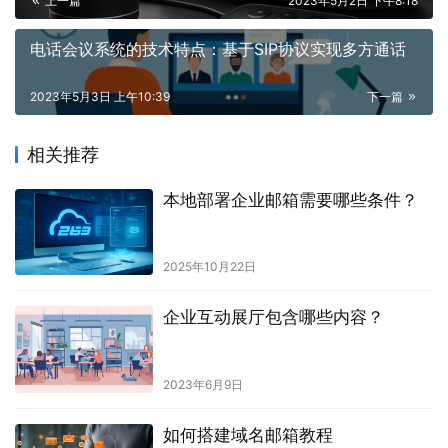
上一篇
2023年5月2日 下午8:18
电话会议系统的技术特点：基于SIP协议实现多方通话
2023年5月3日 上午10:39
下一篇
相关推荐
本地部署企业邮箱需要哪些条件？
2025年10月22日
企业互动展厅包含哪些内容？
2023年6月9日
如何搭建域名邮箱教程