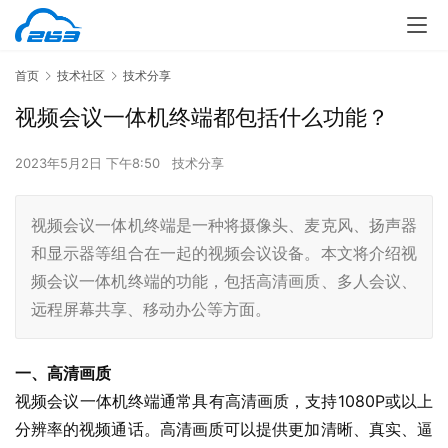
首页
技术社区
技术分享
视频会议一体机终端都包括什么功能？
2023年5月2日 下午8:50
技术分享
视频会议一体机终端是一种将摄像头、麦克风、扬声器
和显示器等组合在一起的视频会议设备。本文将介绍视
频会议一体机终端的功能，包括高清画质、多人会议、
远程屏幕共享、移动办公等方面。
一、高清画质
视频会议一体机终端通常具有高清画质，支持1080P或以上
分辨率的视频通话。高清画质可以提供更加清晰、真实、逼