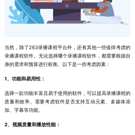
当然，除了263录播课程平台外，还有其他一些值得考虑的
录播课程软件。无论选择哪个录播课程软件，都需要根据自
身的需求和预算进行权衡。以下是一些考虑因素：
1、功能和易用性：
选择一款功能丰富且易于使用的软件，可以提高录播课程的
质量和效率。需要考虑软件是否支持互动元素、多媒体添
加、字幕等功能。
2、视频质量和播放性能：