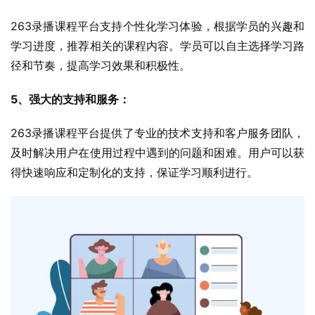
263录播课程平台支持个性化学习体验，根据学员的兴趣和
学习进度，推荐相关的课程内容。学员可以自主选择学习路
径和节奏，提高学习效果和积极性。
5、强大的支持和服务：
263录播课程平台提供了专业的技术支持和客户服务团队，
及时解决用户在使用过程中遇到的问题和困难。用户可以获
得快速响应和定制化的支持，保证学习顺利进行。