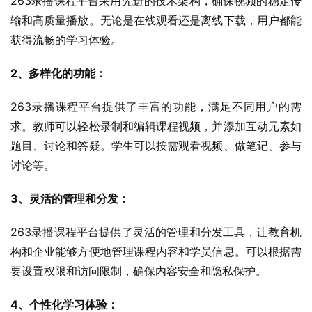
263录播课程平台采用先进的技术架构，确保视频的稳定传
输和高质量播放。无论是在线观看还是离线下载，用户都能
获得流畅的学习体验。
2、多样化的功能：
263录播课程平台提供了丰富的功能，满足不同用户的需
求。教师可以轻松录制和编辑课程视频，并添加互动元素如
题目、讨论和答疑。学生可以按需观看视频、做笔记、参与
讨论等。
3、灵活的管理和分发：
263录播课程平台提供了灵活的管理和分发工具，让教育机
构和企业能够方便地管理课程内容和学员信息。可以根据需
要设置权限和访问限制，确保内容安全和隐私保护。
4、个性化学习体验：