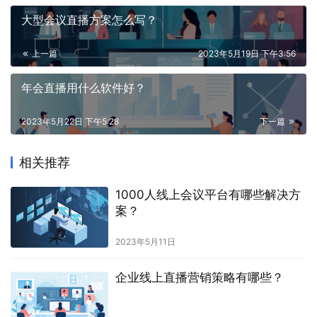
大型会议直播方案怎么写？
上一篇
2023年5月19日 下午3:56
年会直播用什么软件好？
2023年5月22日 下午5:28
下一篇
相关推荐
1000人线上会议平台有哪些解决方
案？
2023年5月11日
企业线上直播营销策略有哪些？