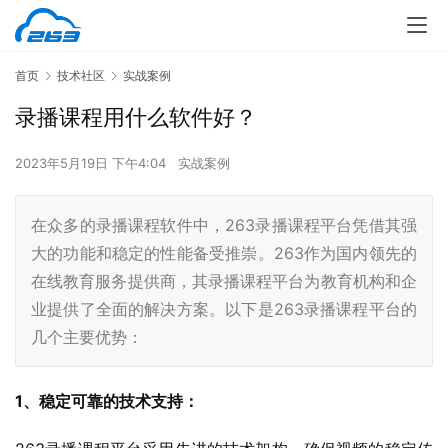
首页
技术社区
实战案例
录播课程用什么软件好？
2023年5月19日 下午4:04
实战案例
在众多的录播课程软件中，263录播课程平台凭借其强
大的功能和稳定的性能备受推崇。263作为国内领先的
在线教育服务提供商，其录播课程平台为教育机构和企
业提供了全面的解决方案。以下是263录播课程平台的
几个主要优势：
1、稳定可靠的技术支持：