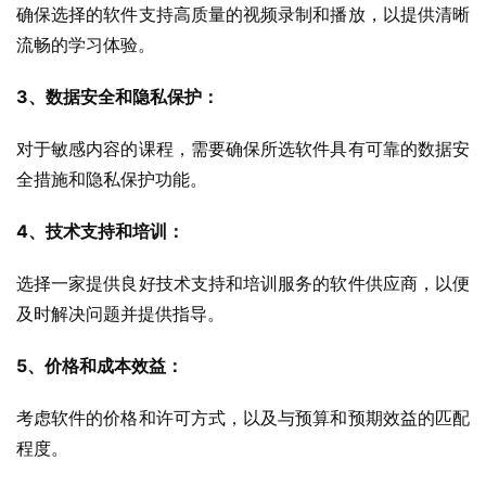
确保选择的软件支持高质量的视频录制和播放，以提供清晰
流畅的学习体验。
3、数据安全和隐私保护：
对于敏感内容的课程，需要确保所选软件具有可靠的数据安
全措施和隐私保护功能。
4、技术支持和培训：
选择一家提供良好技术支持和培训服务的软件供应商，以便
及时解决问题并提供指导。
5、价格和成本效益：
考虑软件的价格和许可方式，以及与预算和预期效益的匹配
程度。