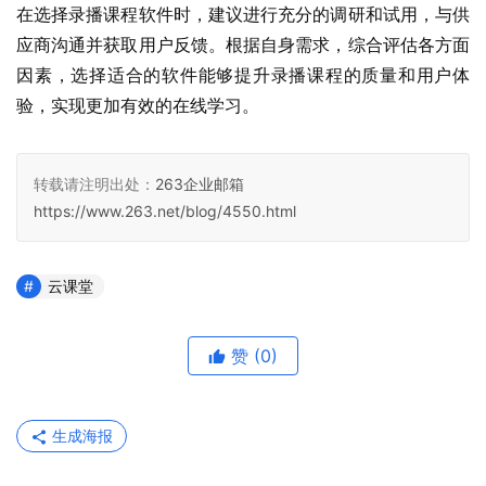
在选择录播课程软件时，建议进行充分的调研和试用，与供
应商沟通并获取用户反馈。根据自身需求，综合评估各方面
因素，选择适合的软件能够提升录播课程的质量和用户体
验，实现更加有效的在线学习。
转载请注明出处：
263企业邮箱
https://www.263.net/blog/4550.html
云课堂
赞
(0)
生成海报