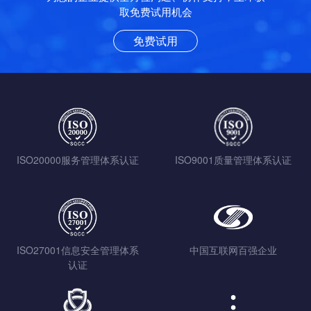
取免费试用机会
免费试用
ISO20000服务管理体系认证
ISO9001质量管理体系认证
ISO27001信息安全管理体系
中国互联网百强企业
认证