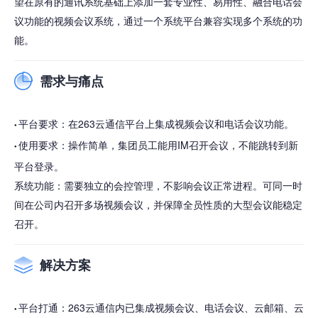
望在原有的通讯系统基础上添加一套专业性、易用性、融合电话会
议功能的视频会议系统，通过一个系统平台兼容实现多个系统的功
能。
需求与痛点
平台要求：在263云通信平台上集成视频会议和电话会议功能。
●
使用要求：操作简单，集团员工能用IM召开会议，不能跳转到新
●
平台登录。
系统功能：需要独立的会控管理，不影响会议正常进程。可同一时
间在公司内召开多场视频会议，并保障全员性质的大型会议能稳定
召开。
解决方案
平台打通：263云通信内已集成视频会议、电话会议、云邮箱、云
●