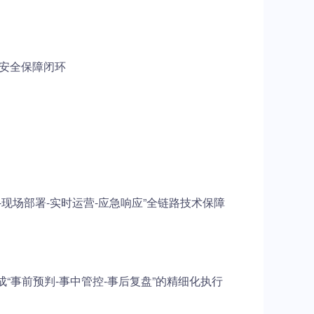
安全保障闭环
现场部署-实时运营-应急响应”全链路技术保障
“事前预判-事中管控-事后复盘”的精细化执行