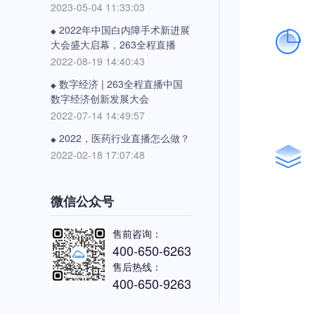
2023-05-04 11:33:03
2022年中国白内障手术新进展
◆
大会盛大启幕，263全程直播
2022-08-19 14:40:43
数字经济 | 263全程直播中国
◆
数字经济创新发展大会
2022-07-14 14:49:57
2022，医药行业直播怎么做？
◆
2022-02-18 17:07:48
微信公众号
售前咨询：
400-650-6263
售后热线：
400-650-9263