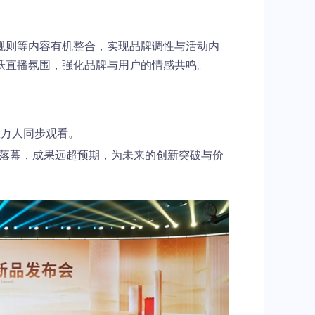
规则等内容有机整合，实现品牌调性与活动内
跃直播氛围，强化品牌与用户的情感共鸣。
数万人同步观看。
落幕，成果远超预期，为未来的创新突破与价