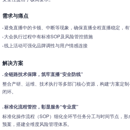
需求与痛点
避免直播中的卡顿、中断等现象，确保直播全程直播稳定，有
●
大会执行过程中有标准SOP及风险管控措施
●
线上活动可强化品牌调性与用户情感连接
●
解决方案
全链路技术保障，筑牢直播“安全防线”
●
整合产研、运维、技术执行等多部门核心资源，构建“方案定制-
闭环。
标准化流程管控，彰显服务“专业度”
●
标准化操作流程（SOP）细化全环节任务分工与时间节点，形成
预案，搭建全维度风险管理体系。