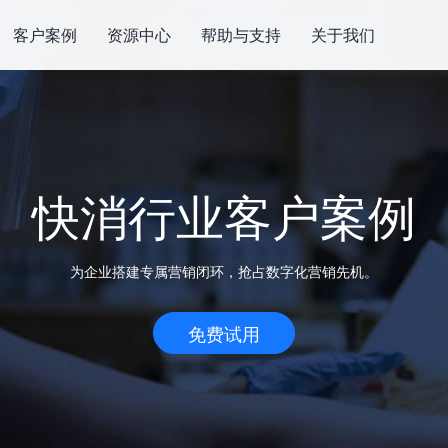
客户案例
资源中心
帮助与支持
关于我们
快消行业客户案例
为企业搭建专属营销闭环，抢占数字化营销先机。
免费试用