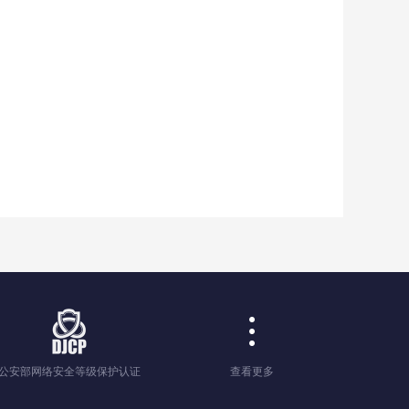
公安部网络安全等级保护认证
查看更多