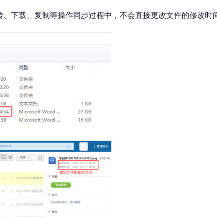
上传、下载、复制等操作同步过程中，不会直接更改文件的修改时