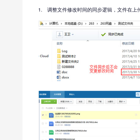
1. 调整文件修改时间的同步逻辑，文件在