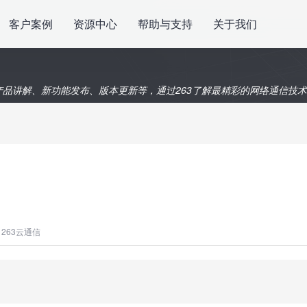
客户案例
资源中心
帮助与支持
关于我们
产品讲解、新功能发布、版本更新等，通过263了解最精彩的网络通信技
263云通信