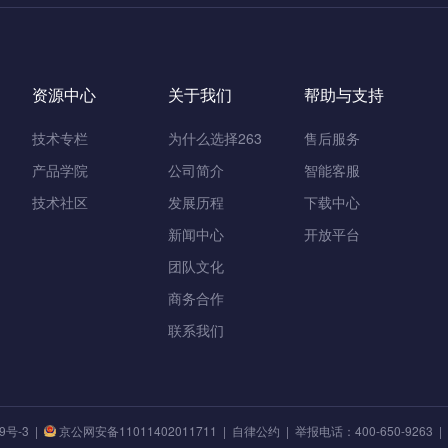
资源中心
关于我们
帮助与支持
技术专栏
为什么选择263
售后服务
产品学院
公司简介
智能客服
技术社区
发展历程
下载中心
新闻中心
开放平台
团队文化
商务合作
联系我们
9号-3
|
京公网安备11011402011711 |
自律公约
| 举报电话：400-650-9263