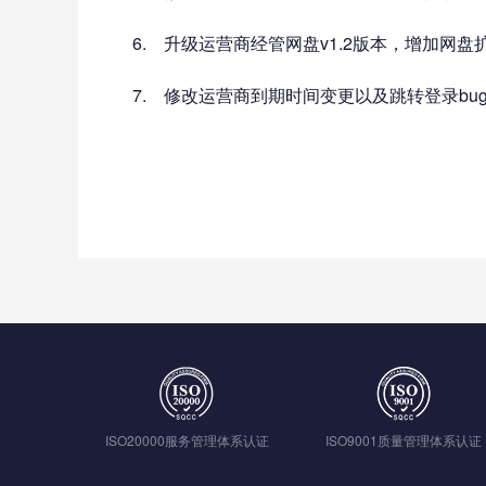
6. 升级运营商经管网盘v1.2版本，增加网
7. 修改运营商到期时间变更以及跳转登录bug
ISO20000服务管理体系认证
ISO9001质量管理体系认证