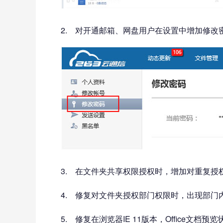
2. 对开通邮箱、网盘用户在设置中增加修改
3. 在文件夹共享权限授权时，增加对重复授
4. 修复对文件夹授权部门权限时，出现部门
5. 修复在浏览器IE 11版本，Office文