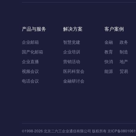
产品与服务
解决方案
客户案例
企业邮箱
智慧党建
金融
政务
国产化邮箱
企业培训
教育
制造
企业直播
营销活动
快消
地产
视频会议
医药科室会
能源
贸易
电话会议
金融研讨会
©1998-
2026
北京二六三企业通信有限公司
版权所有
京ICP备0801061