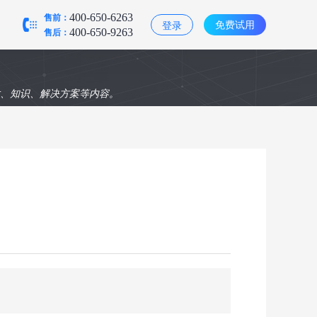
售前：
400-650-6263
免费试用
登录
售后：
400-650-9263
术、知识、解决方案等内容。