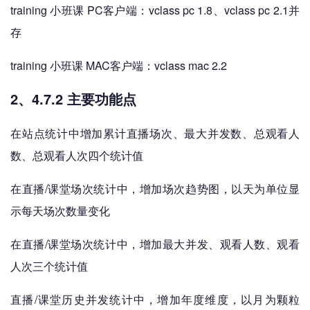
training 小班课 PC客户端：vclass pc 1.8、vclass pc 2.1并
存
training 小班课 MAC客户端：vclass mac 2.2
2、4.7.2 主要功能点
在站点统计中增加累计直播场次、最大并发数、总观看人
数、总观看人次四个统计值
在直播/课堂场次统计中，增加场次趋势图，以天为单位显
示每天场次数量变化
在直播/课堂场次统计中，增加最大并发、观看人数、观看
人次三个统计值
直播/课堂历史并发统计中，增加年度维度，以月为颗粒