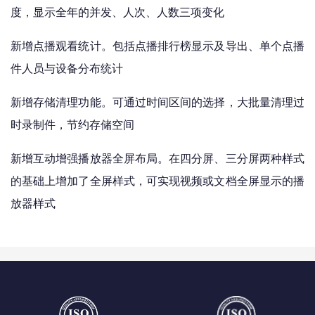
度，显示全年的并发、人次、人数三项变化
新增点播观看统计。包括点播排行榜显示及导出、单个点播
件人员与设备分布统计
新增存储清理功能。可通过时间区间的选择，大批量清理过
时录制件，节约存储空间
新增互动增强播放器全屏布局。在四分屏、三分屏两种样式
的基础上增加了全屏样式，可实现视频或文档全屏显示的播
放器样式