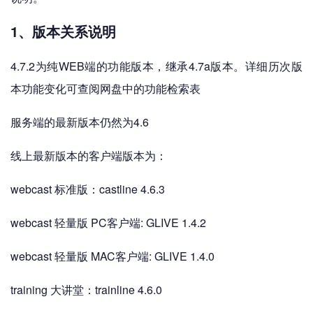
1、版本关系说明
4.7.2为纯WEB端的功能版本，继承4.7a版本。详细历次版
本功能变化可查阅网盘中的功能检索表
服务端的最新版本仍然为4.6
线上最新版本的客户端版本为：
webcast 标准版：castline 4.6.3
webcast 轻量版 PC客户端: GLIVE 1.4.2
webcast 轻量版 MAC客户端: GLIVE 1.4.0
training 大讲堂：trainline 4.6.0