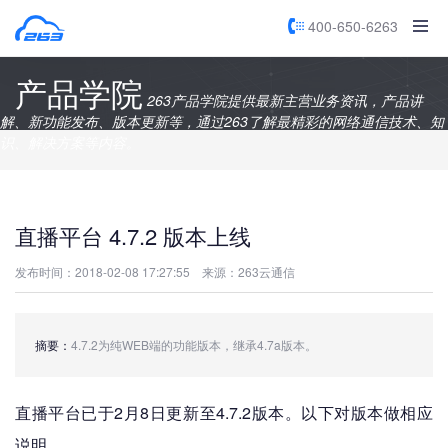
400-650-6263
产品学院
263产品学院提供最新主营业务资讯，产品讲
解、新功能发布、版本更新等，通过263了解最精彩的网络通信技术、知
识、解决方案等内容。
直播平台 4.7.2 版本上线
发布时间：2018-02-08 17:27:55
来源：263云通信
摘要：
4.7.2为纯WEB端的功能版本，继承4.7a版本。
直播平台已于2月8日更新至4.7.2版本。以下对版本做相应
说明。