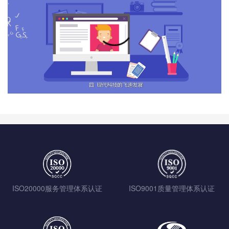
ISO20000服务管理体系认证
ISO9001质量管理体系认证