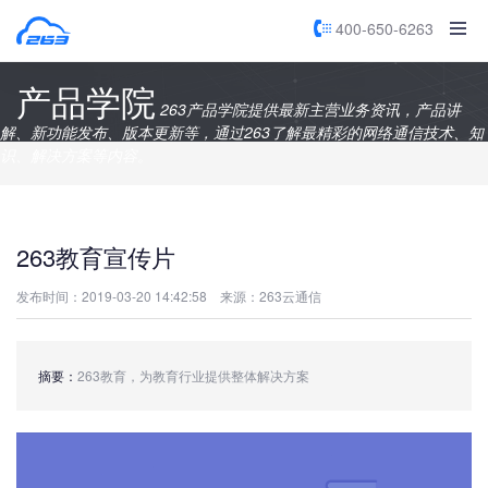
400-650-6263
产品学院
263产品学院提供最新主营业务资讯，产品讲
解、新功能发布、版本更新等，通过263了解最精彩的网络通信技术、知
识、解决方案等内容。
263教育宣传片
发布时间：2019-03-20 14:42:58
来源：263云通信
摘要：
263教育，为教育行业提供整体解决方案