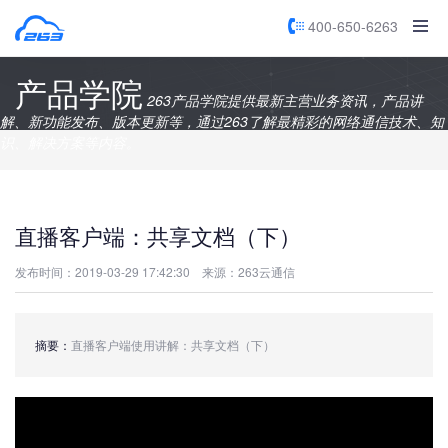
400-650-6263
产品学院
263产品学院提供最新主营业务资讯，产品讲
解、新功能发布、版本更新等，通过263了解最精彩的网络通信技术、知
识、解决方案等内容。
直播客户端：共享文档（下）
发布时间：2019-03-29 17:42:30
来源：263云通信
摘要：
直播客户端使用讲解：共享文档（下）