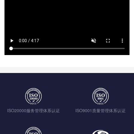
ISO20000服务管理体系认证
ISO9001质量管理体系认证