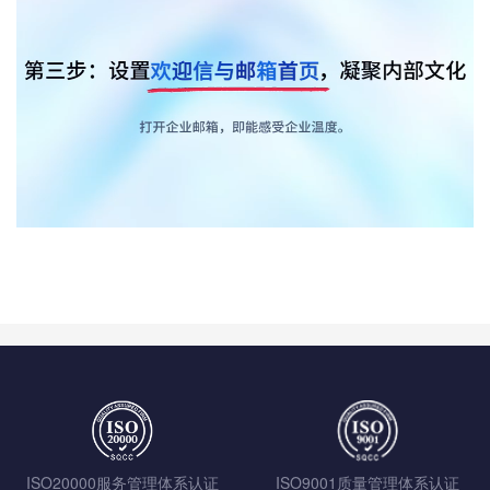
ISO20000服务管理体系认证
ISO9001质量管理体系认证