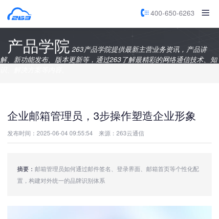
400-650-6263
产品学院
263产品学院提供最新主营业务资讯，产品讲
解、新功能发布、版本更新等，通过263了解最精彩的网络通信技术、知
识、解决方案等内容。
企业邮箱管理员，3步操作塑造企业形象
发布时间：2025-06-04 09:55:54
来源：263云通信
摘要：
邮箱管理员如何通过邮件签名、登录界面、邮箱首页等个性化配
置，构建对外统一的品牌识别体系