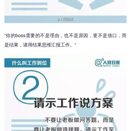
“你的boss需要的不是理由，也不是原因，更不是借口，而
是结果，请用结果思维汇报工作。”