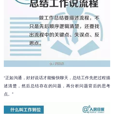
“正如沟通，好好说话才能愉快聊天，总结工作先把过程描
述清楚，然后总结存在的问题，再分析问题背后的思考
点。”