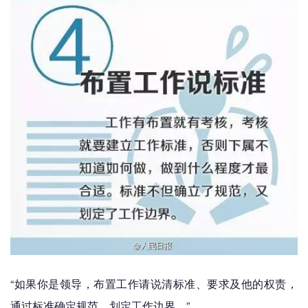
“如果你是领导，布置工作请说清标准、要求及他的权责，
通过标准确定规范，划定工作边界。”