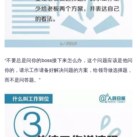
“不要总是问你的boss接下来怎么办，这个问题应该是他问
你的，请示工作请备好解决问题的方案，给领导做选择题，
而不是问答题。”