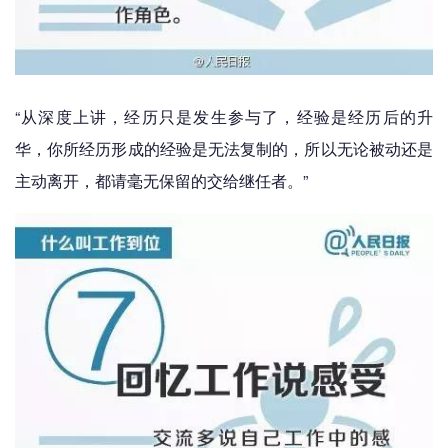
“从深度上讲，经历只是发生参与了，经验是经历后的升
华，你所经历形成的经验是无法复制的，所以无论被动还是
主动离开，都请毫无保留的交给继任者。”