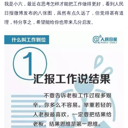
我是小六，最近在思考怎样才能把工作做得更好，看到人民
日报微博发布的八张图，虽然有点久远了，但觉得甚有道
理，特分享之，希望能给你也带来几分启发。