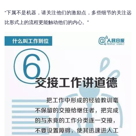
“下属不是机器，请关注他们的激励点，多些细节的关注远
比形式上的流程更能触动他们的内心。”