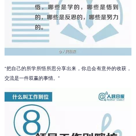
“把自己的所学所悟所思分享出来，你总会有意外的收获，
交流是一件双赢的事情。”