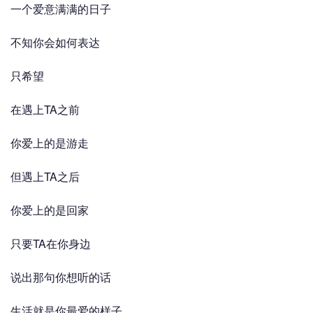
一个爱意满满的日子
不知你会如何表达
只希望
在遇上TA之前
你爱上的是游走
但遇上TA之后
你爱上的是回家
只要TA在你身边
说出那句你想听的话
生活就是你最爱的样子