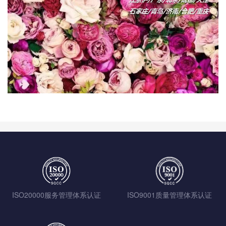
ISO20000服务管理体系认证
ISO9001质量管理体系认证