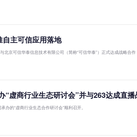
推自主可信应用落地
3”）与北京可信华泰信息技术有限公司（简称“可信华泰”）正式达成战略
“虚商行业生态研讨会”并与263达成直播
团承办的“虚商行业生态合作研讨会”顺利召开。