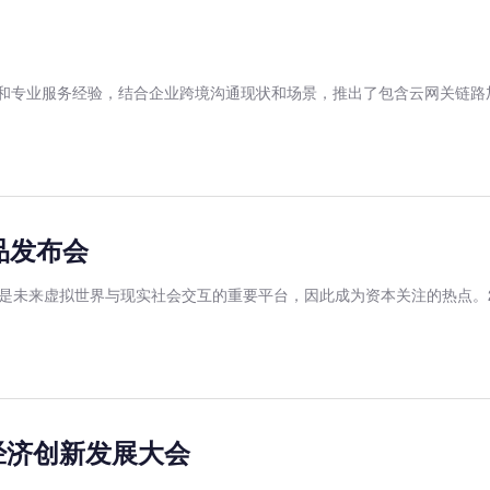
沉淀和专业服务经验，结合企业跨境沟通现状和场景，推出了包含云网关链
品发布会
是未来虚拟世界与现实社会交互的重要平台，因此成为资本关注的热点。2
字经济创新发展大会