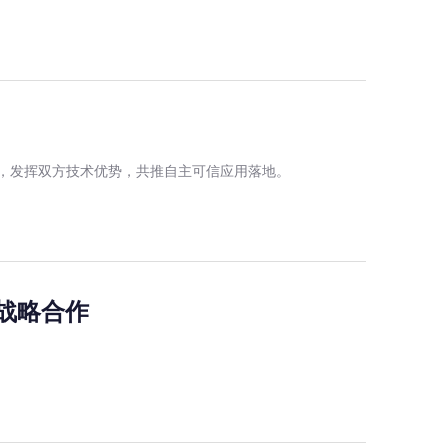
合作，发挥双方技术优势，共推自主可信应用落地。
战略合作