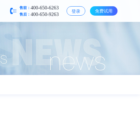
售前：
400-650-6263
免费试用
登录
售后：
400-650-9263