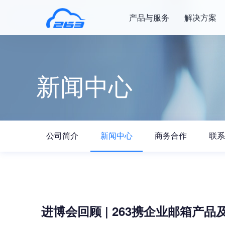
产品与服务
解决方案
新闻中心
公司简介
新闻中心
商务合作
联系
进博会回顾 | 263携企业邮箱产