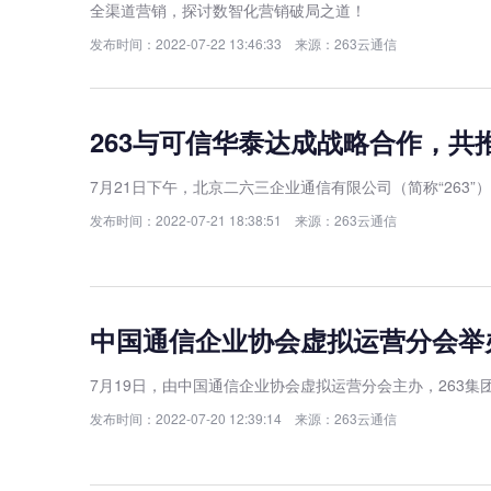
全渠道营销，探讨数智化营销破局之道！
发布时间：2022-07-22 13:46:33 来源：263云通信
263与可信华泰达成战略合作，共
7月21日下午，北京二六三企业通信有限公司（简称“26
发布时间：2022-07-21 18:38:51 来源：263云通信
中国通信企业协会虚拟运营分会举办
7月19日，由中国通信企业协会虚拟运营分会主办，263集
发布时间：2022-07-20 12:39:14 来源：263云通信