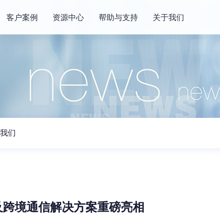
客户案例
资源中心
帮助与支持
关于我们
我们
品及跨境通信解决方案重磅亮相