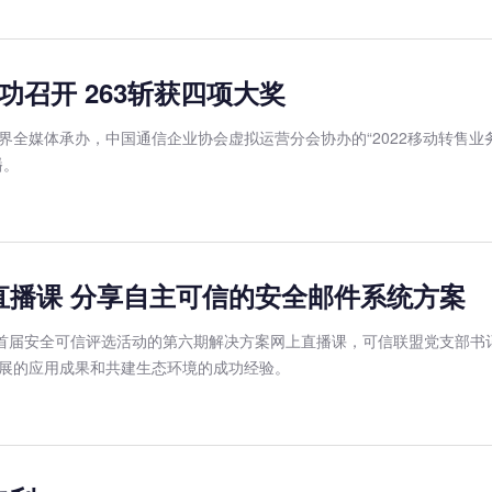
功召开 263斩获四项大奖
世界全媒体承办，中国通信企业协会虚拟运营分会协办的“2022移动转售业
播。
直播课 分享自主可信的安全邮件系统方案
之首届安全可信评选活动的第六期解决方案网上直播课，可信联盟党支部书
展的应用成果和共建生态环境的成功经验。