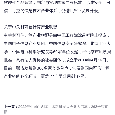
软硬件产品赋能，制定与实现国家自有标准，形成安全、可
信、可控的信息技术产业体系，促进IT产业发展升级。
关于中关村可信计算产业联盟
中关村可信计算产业联盟是由中国工程院沈昌祥院士提议，
中国电子信息产业集团、中国信息安全研究院、北京工业大
学、中国电力科学研究院等60家单位发起，经北京市民政局
批准、具有法人资格的社会团体，成立于2014年4月16日。
目前，联盟发展到300多家会员单位，涉及到国内可信计算
产业链的各个环节，覆盖了“产学研用测”各界。
上一篇：
2022年中国白内障手术新进展大会盛大启幕，263全程直
播