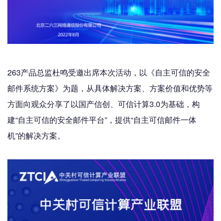
263产品总监杜鸣受邀出席本次活动，以《自主可信的安全
邮件系统方案》为题，从具体解决方案、方案价值和优势等
方面向观众分享了以国产信创、可信计算3.0为基础，构
建“自主可信的安全邮件平台”，提供“自主可信邮件一体
机”的解决方案。