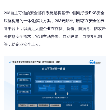
263自主可信的安全邮件系统是将基于中国电子云PKS安全
底座构建的一体化解决方案，263云邮应用部署在安全的云
管平台上，以满足大型企业在存储、备份、防病毒、防攻击
等信息安全需求，实现主动告警、自动隔离、自恢复机制
等，助企业安全上云。