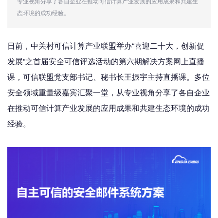
专业视角分享了各自企业在推动可信计算产业发展的应用成果和共建生
态环境的成功经验。
日前，中关村可信计算产业联盟举办“喜迎二十大，创新促
发展”之首届安全可信评选活动的第六期解决方案网上直播
课，可信联盟党支部书记、秘书长王振宇主持直播课。多位
安全领域重量级嘉宾汇聚一堂，从专业视角分享了各自企业
在推动可信计算产业发展的应用成果和共建生态环境的成功
经验。