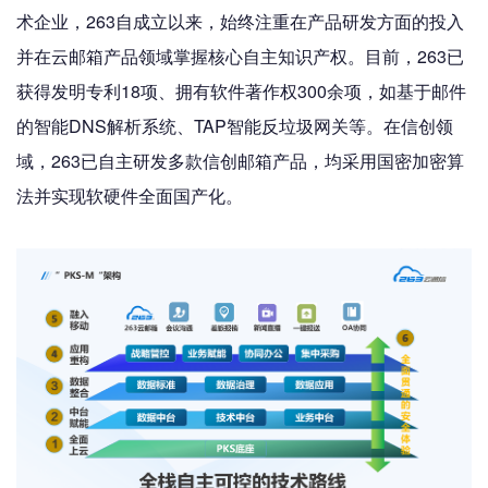
术企业，263自成立以来，始终注重在产品研发方面的投入
并在云邮箱产品领域掌握核心自主知识产权。目前，263已
获得发明专利18项、拥有软件著作权300余项，如基于邮件
的智能DNS解析系统、TAP智能反垃圾网关等。在信创领
域，263已自主研发多款信创邮箱产品，均采用国密加密算
法并实现软硬件全面国产化。