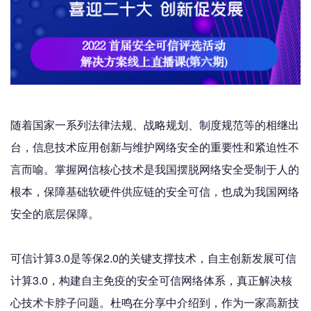
随着国家一系列法律法规、战略规划、制度规范等的相继出
台，信息技术应用创新与维护网络安全的重要性和紧迫性不
言而喻。掌握网信核心技术是我国摆脱网络安全受制于人的
根本，保障基础软硬件供应链的安全可信，也成为我国网络
安全的底层保障。
可信计算3.0是等保2.0的关键支撑技术，自主创新发展可信
计算3.0，构建自主免疫的安全可信网络体系，真正解决核
心技术卡脖子问题。杜鸣在分享中介绍到，作为一家高新技