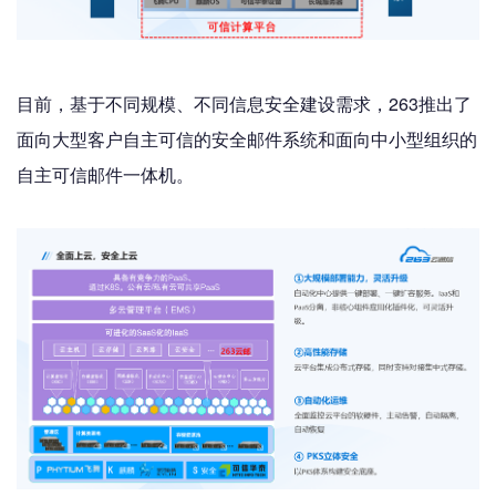
目前，基于不同规模、不同信息安全建设需求，263推出了
面向大型客户自主可信的安全邮件系统和面向中小型组织的
自主可信邮件一体机。