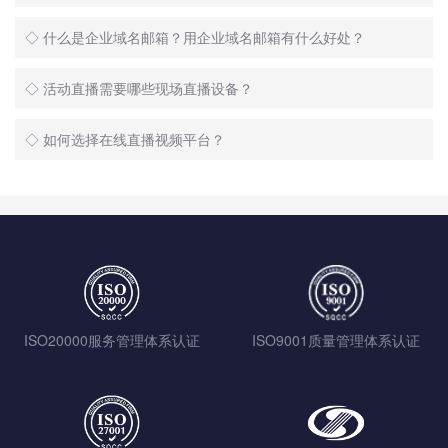
◇ 什么是企业域名邮箱？用企业域名邮箱有什么好处？
◇ 活动直播需要哪些现场直播设备？
◇ 如何选择在线直播视频平台？
ISO20000服务管理体系认证
ISO9001质量管理体系认证