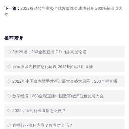
下一篇：
2022移动转售业务全球发展峰会成功召开 263斩获四项大
奖
推荐阅读
◇ 3天29场，263全程直播ICT中国·高层论坛
◇ 行家纵谈高校信息化建设 263独家无延时直播
◇ 2022年中国白内障手术新进展大会盛大启幕，263全程直播
◇ 数字经济 | 263全程直播中国数字经济创新发展大会
◇ 2022，医药行业直播怎么做？
◇ 直播行业疯狂内卷？你卷对了吗？