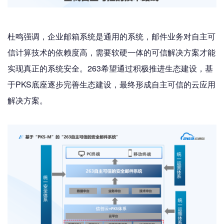
杜鸣强调，企业邮箱系统是通用的系统，邮件业务对自主可
信计算技术的依赖度高，需要软硬一体的可信解决方案才能
实现真正的系统安全。263希望通过积极推进生态建设，基
于PKS底座逐步完善生态建设，最终形成自主可信的云应用
解决方案。