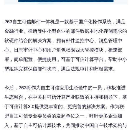
263自主可信邮件一体机是一款基于国产化操作系统，满足
金融行业、律所等中小型企业的邮件数据本地化存储需求的
软硬件结合的解决方案，拥有邮件监控中心、消息管理中
心、日志审计中心和用户角色权限四大管控模块，极速部
署，简单配置，便捷使用，可基于可信计算平台，帮助中小
型组织完整保留邮件状态，满足法规审计和归档需求。
今后，263将作为自主可信应用生态链中的一员，积极推进
生态融合，在中关村可信计算产业联盟的主持和指导下，基
于可信计算3.0提供更丰富的、更完善的解决方案。作为联
盟自主可信专业委员会的发起单位之一，呼吁更多企业加
入，基于自主可信计算技术，共同推动中国自主技术架构与