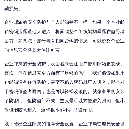
融损失。
企业邮箱的安全防护与个人邮箱并不一样，如果一个企业邮
箱密码泄露遭他人进入，将面临整个组织架构暴露在盗号者
面前，如果域下账号再有相同密码的情况，可以说整个企业
的信息安全将毫无保证可言。
企业邮局的安全防护，表面看来会让用户使用邮箱更复杂、
繁琐，但在信息安全方面有了足够的保证。我们假设如果用
户邮箱没有任何防护，甚至不输入密码就可以进入，那么对
于密码偷盗者而言，也是可以轻松攻破的。就像家里的安装
了防盗门，但防盗门不关，主人是可以方便进入房间，但小
偷也能随意进入，这样根本起不到防盗作用。
以下给出企业邮局的推荐安全设置，企业邮局管理员安全设