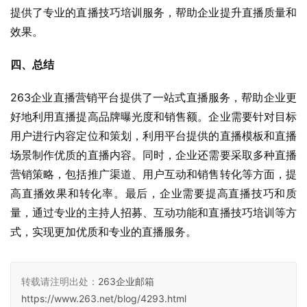
提供了专业的直播技巧培训服务，帮助企业提升直播质量和
效果。
四、总结
263企业直播营销平台提供了一站式直播服务，帮助企业更
好地利用直播提高品牌曝光度和销售额。企业需要针对目标
用户进行内容定位和策划，利用平台提供的直播模板和直播
场景制作优质的直播内容。同时，企业还需要采取多种直播
营销策略，包括推广渠道、用户互动和销售转化等方面，提
高直播效果和转化率。最后，企业需要提高直播技巧和质
量，通过专业的主持人招募、互动功能和直播技巧培训等方
式，实现更加优质和专业的直播服务。
转载请注明出处：
263企业邮箱
https://www.263.net/blog/4293.html