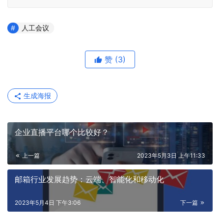
人工会议
赞
(3)
生成海报
企业直播平台哪个比较好？
上一篇
2023年5月3日 上午11:33
邮箱行业发展趋势：云端、智能化和移动化
2023年5月4日 下午3:06
下一篇