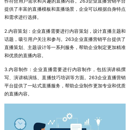
作符合用户需求和兴趣的直播内容。263企业直播营销平台
提供了丰富的直播模板和直播场景，企业可以根据自身特点
和需求进行选择。
2.内容策划：企业直播需要进行内容策划，设计直播主题和
话题，吸引用户关注和参与。263企业直播营销平台提供了
直播策划、主题设计等一系列服务，帮助企业制定更加精准
和优质的直播内容。
3.内容制作：企业直播需要进行内容制作，包括演讲稿撰
写、演讲稿演练、直播技巧培训等方面。263企业直播营销
平台提供了一站式直播服务，帮助企业制作更加专业和优质
的直播内容。