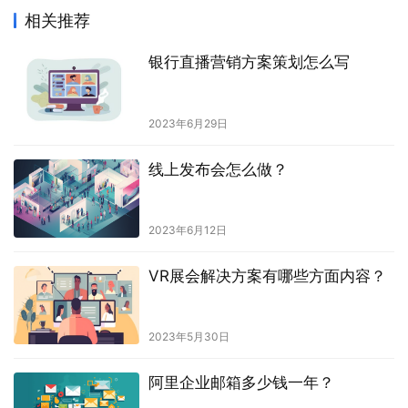
相关推荐
银行直播营销方案策划怎么写
2023年6月29日
线上发布会怎么做？
2023年6月12日
VR展会解决方案有哪些方面内容？
2023年5月30日
阿里企业邮箱多少钱一年？