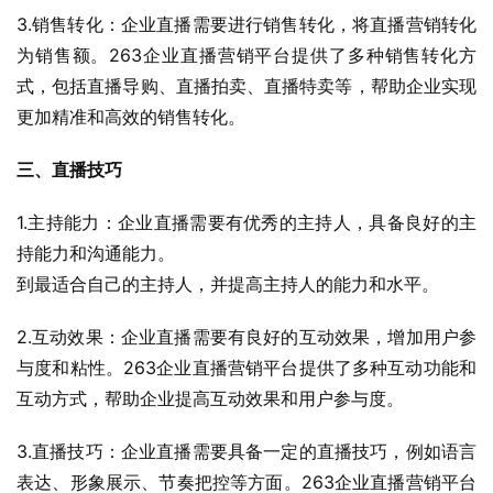
3.销售转化：企业直播需要进行销售转化，将直播营销转化
为销售额。263企业直播营销平台提供了多种销售转化方
式，包括直播导购、直播拍卖、直播特卖等，帮助企业实现
更加精准和高效的销售转化。
三、直播技巧
1.主持能力：企业直播需要有优秀的主持人，具备良好的主
持能力和沟通能力。
到最适合自己的主持人，并提高主持人的能力和水平。
2.互动效果：企业直播需要有良好的互动效果，增加用户参
与度和粘性。263企业直播营销平台提供了多种互动功能和
互动方式，帮助企业提高互动效果和用户参与度。
3.直播技巧：企业直播需要具备一定的直播技巧，例如语言
表达、形象展示、节奏把控等方面。263企业直播营销平台