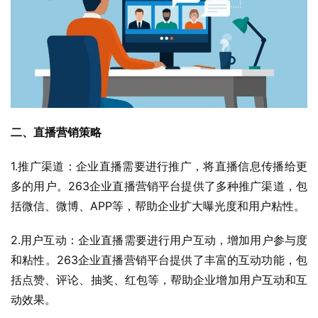
二、直播营销策略
1.推广渠道：企业直播需要进行推广，将直播信息传播给更
多的用户。263企业直播营销平台提供了多种推广渠道，包
括微信、微博、APP等，帮助企业扩大曝光度和用户粘性。
2.用户互动：企业直播需要进行用户互动，增加用户参与度
和粘性。263企业直播营销平台提供了丰富的互动功能，包
括点赞、评论、抽奖、红包等，帮助企业增加用户互动和互
动效果。