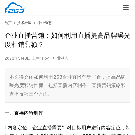
首页
技术社区
行业动态
企业直播营销：如何利用直播提高品牌曝光
度和销售额？
2023年5月3日 上午11:54
行业动态
本文将介绍如何利用263企业直播营销平台，提高品牌
曝光度和销售额，包括直播内容制作、直播营销策略和
直播技巧三个方面。
一、直播内容制作
1.内容定位：企业直播需要针对目标用户进行内容定位，制