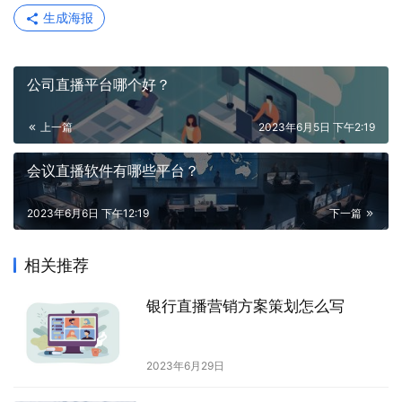
生成海报
公司直播平台哪个好？
上一篇
2023年6月5日 下午2:19
会议直播软件有哪些平台？
2023年6月6日 下午12:19
下一篇
相关推荐
银行直播营销方案策划怎么写
2023年6月29日