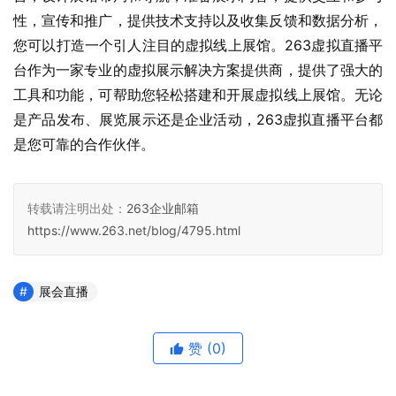
性，宣传和推广，提供技术支持以及收集反馈和数据分析，
您可以打造一个引人注目的虚拟线上展馆。263虚拟直播平
台作为一家专业的虚拟展示解决方案提供商，提供了强大的
工具和功能，可帮助您轻松搭建和开展虚拟线上展馆。无论
是产品发布、展览展示还是企业活动，263虚拟直播平台都
是您可靠的合作伙伴。
转载请注明出处：
263企业邮箱
https://www.263.net/blog/4795.html
展会直播
赞
(0)