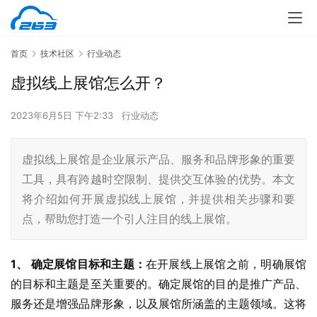
首页
技术社区
行业动态
虚拟线上展馆怎么开？
2023年6月5日 下午2:33
行业动态
虚拟线上展馆是企业展示产品、服务和品牌形象的重要
工具，具有跨越时空限制、提供交互体验的优势。本文
将介绍如何开展虚拟线上展馆，并提供相关步骤和要
点，帮助您打造一个引人注目的线上展馆。
1、 确定展馆目标和主题：
在开展线上展馆之前，明确展馆
的目标和主题是至关重要的。确定展馆的目的是推广产品、
服务还是增强品牌形象，以及展馆所涵盖的主题领域。这将