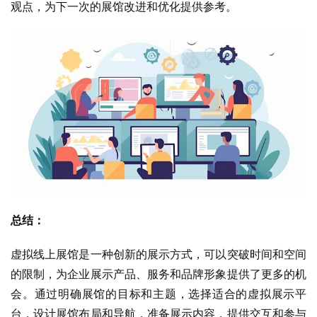
观点，为下一次的展馆改进和优化提供参考。
总结：
虚拟线上展馆是一种创新的展示方式，可以突破时间和空间
的限制，为企业展示产品、服务和品牌形象提供了更多的机
会。通过明确展馆的目标和主题，选择适合的虚拟展示平
台，设计展馆布局和导航，准备展示内容，提供交互和参与