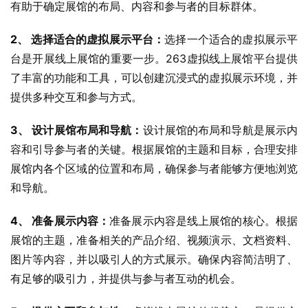
有助于确定展馆的布局、内容和参与者的目标群体。
2、 选择适合的虚拟展示平台：
选择一个适合的虚拟展示平
台是开展线上展馆的重要一步。263虚拟线上展馆平台提供
了丰富的功能和工具，可以创建沉浸式的虚拟展示环境，并
提供多种交互和参与方式。
3、 设计展馆布局和导航：
设计展馆的布局和导航是展示内
容和引导参与者的关键。根据展馆的主题和目标，合理安排
展馆内各个区域的位置和布局，确保参与者能够方便地浏览
和导航。
4、 准备展示内容：
准备展示内容是线上展馆的核心。根据
展馆的主题，准备相关的产品介绍、视频演示、文档资料、
图片等内容，并以吸引人的方式展示。确保内容简洁明了、
有足够的吸引力，并提供与参与者互动的机会。