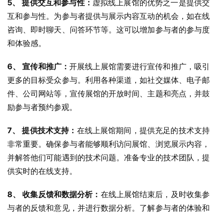
5、 提供交互和参与性：
虚拟线上展馆的优势之一是提供交
互和参与性。为参与者提供与展示内容互动的机会，如在线
咨询、即时聊天、问答环节等。这可以增加参与者的参与度
和体验感。
6、 宣传和推广：
开展线上展馆需要进行宣传和推广，吸引
更多的目标受众参与。利用各种渠道，如社交媒体、电子邮
件、公司网站等，宣传展馆的开放时间、主题和亮点，并鼓
励参与者预约参观。
7、 提供技术支持：
在线上展馆期间，提供充足的技术支持
非常重要。确保参与者能够顺利访问展馆、浏览展示内容，
并解答他们可能遇到的技术问题。准备专业的技术团队，提
供实时的在线支持。
8、 收集反馈和数据分析：
在线上展馆结束后，及时收集参
与者的反馈和意见，并进行数据分析。了解参与者的体验和