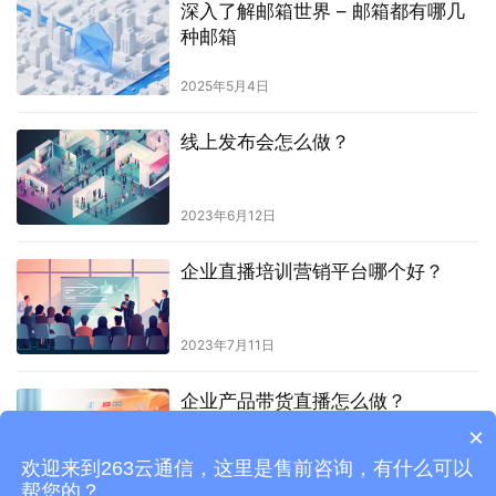
深入了解邮箱世界 – 邮箱都有哪几
种邮箱
2025年5月4日
线上发布会怎么做？
2023年6月12日
企业直播培训营销平台哪个好？
2023年7月11日
企业产品带货直播怎么做？
×
欢迎来到263云通信，这里是售前咨询，有什么可以
2023年8月10日
帮您的？