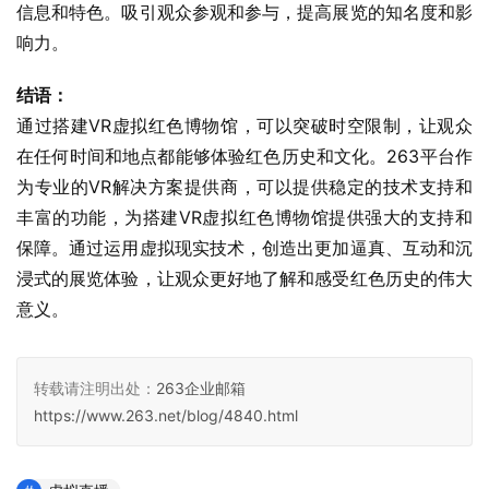
信息和特色。吸引观众参观和参与，提高展览的知名度和影
响力。
结语：
通过搭建VR虚拟红色博物馆，可以突破时空限制，让观众
在任何时间和地点都能够体验红色历史和文化。263平台作
为专业的VR解决方案提供商，可以提供稳定的技术支持和
丰富的功能，为搭建VR虚拟红色博物馆提供强大的支持和
保障。通过运用虚拟现实技术，创造出更加逼真、互动和沉
浸式的展览体验，让观众更好地了解和感受红色历史的伟大
意义。
转载请注明出处：
263企业邮箱
https://www.263.net/blog/4840.html