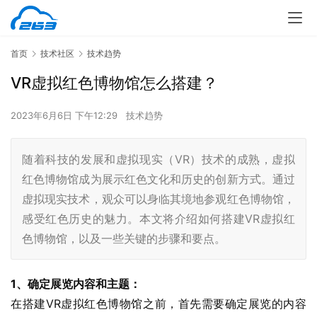
首页
技术社区
技术趋势
VR虚拟红色博物馆怎么搭建？
2023年6月6日 下午12:29
技术趋势
随着科技的发展和虚拟现实（VR）技术的成熟，虚拟
红色博物馆成为展示红色文化和历史的创新方式。通过
虚拟现实技术，观众可以身临其境地参观红色博物馆，
感受红色历史的魅力。本文将介绍如何搭建VR虚拟红
色博物馆，以及一些关键的步骤和要点。
1、确定展览内容和主题：
在搭建VR虚拟红色博物馆之前，首先需要确定展览的内容