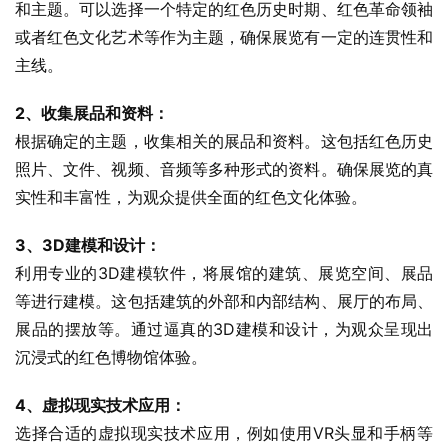
和主题。可以选择一个特定的红色历史时期、红色革命领袖
或者红色文化艺术等作为主题，确保展览有一定的连贯性和
主线。
2、收集展品和资料：
根据确定的主题，收集相关的展品和资料。这包括红色历史
照片、文件、视频、音频等多种形式的资料。确保展览的真
实性和丰富性，为观众提供全面的红色文化体验。
3、3D建模和设计：
利用专业的3D建模软件，将展馆的建筑、展览空间、展品
等进行建模。这包括建筑的外部和内部结构、展厅的布局、
展品的摆放等。通过逼真的3D建模和设计，为观众呈现出
沉浸式的红色博物馆体验。
4、虚拟现实技术应用：
选择合适的虚拟现实技术应用，例如使用VR头显和手柄等