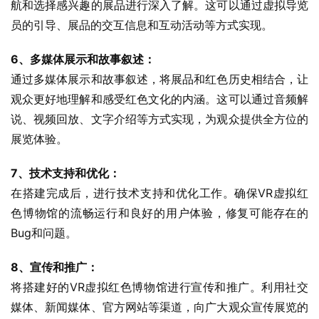
航和选择感兴趣的展品进行深入了解。这可以通过虚拟导览
员的引导、展品的交互信息和互动活动等方式实现。
6、多媒体展示和故事叙述：
通过多媒体展示和故事叙述，将展品和红色历史相结合，让
观众更好地理解和感受红色文化的内涵。这可以通过音频解
说、视频回放、文字介绍等方式实现，为观众提供全方位的
展览体验。
7、技术支持和优化：
在搭建完成后，进行技术支持和优化工作。确保VR虚拟红
色博物馆的流畅运行和良好的用户体验，修复可能存在的
Bug和问题。
8、宣传和推广：
将搭建好的VR虚拟红色博物馆进行宣传和推广。利用社交
媒体、新闻媒体、官方网站等渠道，向广大观众宣传展览的