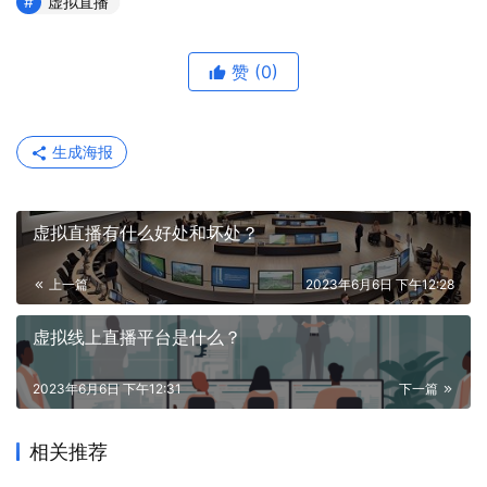
虚拟直播
赞
(0)
生成海报
虚拟直播有什么好处和坏处？
上一篇
2023年6月6日 下午12:28
虚拟线上直播平台是什么？
2023年6月6日 下午12:31
下一篇
相关推荐