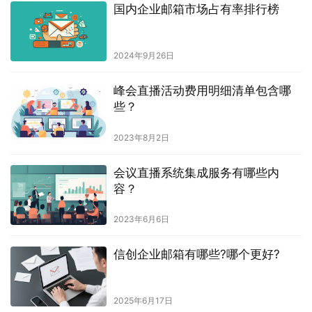
国内企业邮箱市场占有率排行榜
2024年9月26日
峰会直播活动费用明细清单包含哪
些？
2023年8月2日
会议直播系统集成服务有哪些内
容？
2023年6月6日
信创企业邮箱有哪些?哪个更好?
2025年6月17日