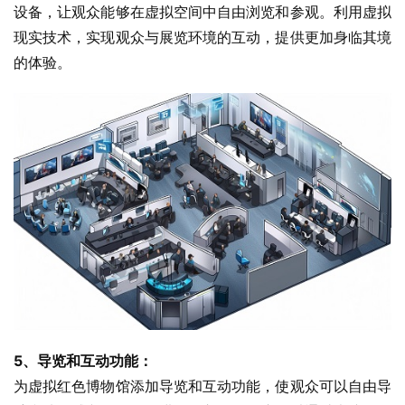
设备，让观众能够在虚拟空间中自由浏览和参观。利用虚拟
现实技术，实现观众与展览环境的互动，提供更加身临其境
的体验。
5、导览和互动功能：
为虚拟红色博物馆添加导览和互动功能，使观众可以自由导