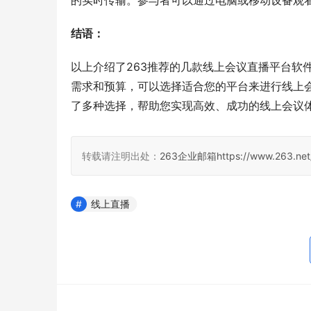
的实时传输。参与者可以通过电脑或移动设备观
结语：
以上介绍了263推荐的几款线上会议直播平台软
需求和预算，可以选择适合您的平台来进行线上会
了多种选择，帮助您实现高效、成功的线上会议
转载请注明出处：
263企业邮箱
https://www.263.net
线上直播