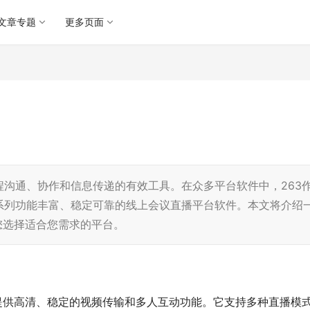
文章专题
更多页面
沟通、协作和信息传递的有效工具。在众多平台软件中，263
系列功能丰富、稳定可靠的线上会议直播平台软件。本文将介绍
您选择适合您需求的平台。
提供高清、稳定的视频传输和多人互动功能。它支持多种直播模