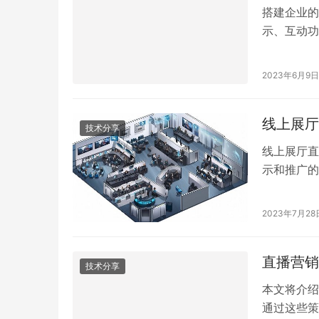
搭建企业的
示、互动功
会展。
2023年6月9日
线上展厅
技术分享
线上展厅直
示和推广的
一家专业的
值得推荐的
2023年7月28
直播营销
技术分享
本文将介绍
通过这些策