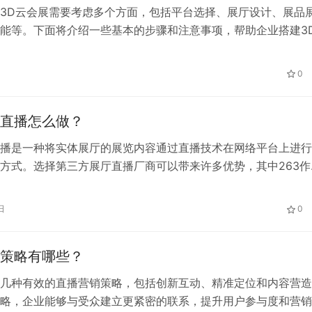
3D云会展需要考虑多个方面，包括平台选择、展厅设计、展品
能等。下面将介绍一些基本的步骤和注意事项，帮助企业搭建3
0
直播怎么做？
播是一种将实体展厅的展览内容通过直播技术在网络平台上进行
方式。选择第三方展厅直播厂商可以带来许多优势，其中263作
直播云服务提供商，提供了丰富的功能和优质的技术支持，是一
选择。
日
0
策略有哪些？
几种有效的直播营销策略，包括创新互动、精准定位和内容营造
略，企业能够与受众建立更紧密的联系，提升用户参与度和营销