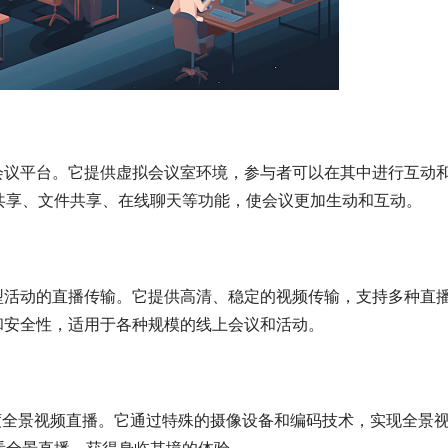
会议平台。它提供虚拟会议室环境，参与者可以在其中进行互动
共享、文件共享、在线聊天等功能，使会议更加生动和互动。
型活动的直播传输。它提供高清、稳定的视频传输，支持多种直
和安全性，适用于各种规模的线上会议和活动。
0度全景视频直播。它通过特殊的摄像设备和编码技术，实现全景