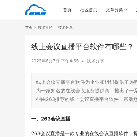
首页
社区首页
文章分类
首页
技术社区
技术分享
线上会议直播平台软件有哪些？
2023年6月7日 下午4:55
•
技术分享
线上会议直播平台软件为企业和组织提供了远程
为一家知名的在线会议服务提供商，推出了一
些由263推荐的线上会议直播平台软件，帮助
一、263会议直播
263会议直播是一款专业的在线会议直播软件，