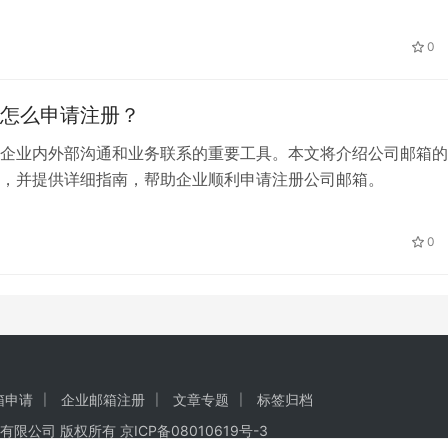
0
怎么申请注册？
企业内外部沟通和业务联系的重要工具。本文将介绍公司邮箱的
，并提供详细指南，帮助企业顺利申请注册公司邮箱。
0
箱申请
企业邮箱注册
文章专题
标签归档
有限公司
版权所有
京ICP备08010619号-3