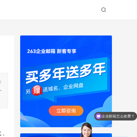
作
一
企业邮箱怎么收费？
式，