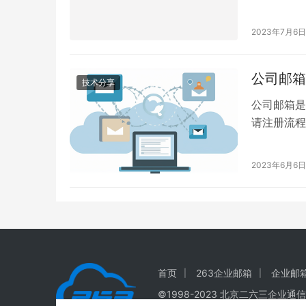
果。
2023年7月6日
公司邮箱
技术分享
公司邮箱是
请注册流程
2023年6月6日
首页
263企业邮箱
企业邮
©1998-
2023
北京二六三企业通信