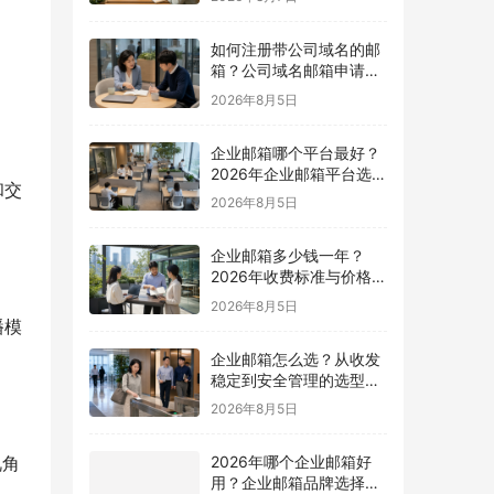
如何注册带公司域名的邮
箱？公司域名邮箱申请与
配置指南
2026年8月5日
企业邮箱哪个平台最好？
2026年企业邮箱平台选择
和交
指南
2026年8月5日
企业邮箱多少钱一年？
2026年收费标准与价格计
算指南
2026年8月5日
播模
企业邮箱怎么选？从收发
稳定到安全管理的选型指
南
2026年8月5日
视角
2026年哪个企业邮箱好
用？企业邮箱品牌选择指