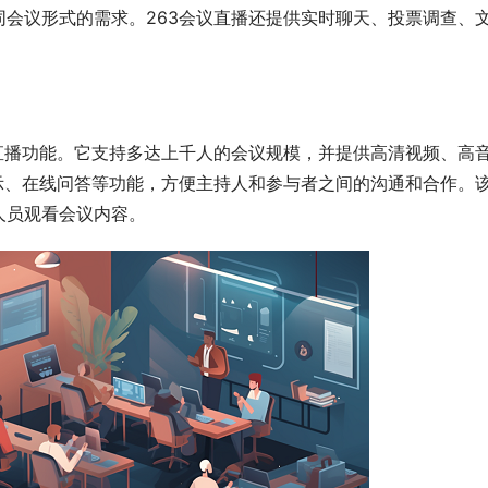
会议形式的需求。263会议直播还提供实时聊天、投票调查、
直播功能。它支持多达上千人的会议规模，并提供高清视频、高
示、在线问答等功能，方便主持人和参与者之间的沟通和合作。
人员观看会议内容。