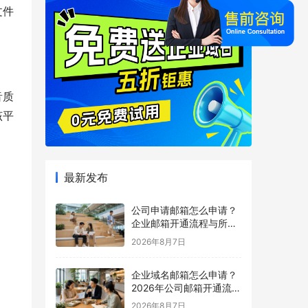
文件
音质
该平
最新发布
公司申请邮箱怎么申请？
企业邮箱开通流程与所需
材料说明
2026年8月7日
企业域名邮箱怎么申请？
2026年公司邮箱开通流程
详解
2026年8月7日