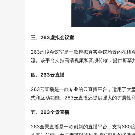
三、263虚拟会议室
263虚拟会议室是一款模拟真实会议场景的在线
流。该平台支持高清视频和音频传输，提供屏幕
四、263云直播
263云直播是一款专业的云直播平台，适用于大
式和互动功能。263云直播还提供强大的扩展性
五、263全景直播
263全景直播是一款创新的直播平台，支持36