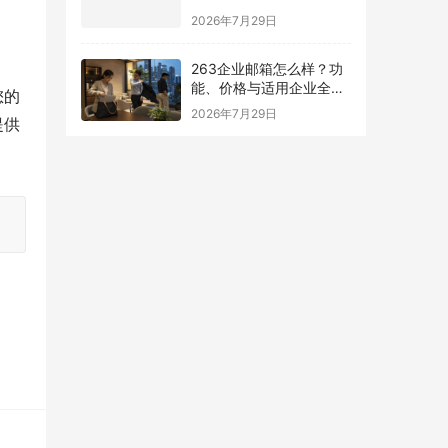
南
2026年7月29日
263企业邮箱怎么样？功
能、价格与适用企业全面
您的
解析
2026年7月29日
提供