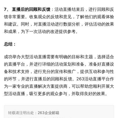
7、 直播后的回顾和反馈
：活动直播结束后，进行回顾和反
馈非常重要。收集观众的反馈和意见，了解他们的观看体验
和建议。同时，对直播活动进行数据分析，评估活动的效果
和成果，为下一次活动的改进提供参考。
总结：
成功举办大型活动直播需要有明确的目标和主题，选择适合
的直播平台，并进行详细的活动策划和准备。准备好直播设
备和技术支持，进行充分的宣传和推广，提供互动和参与性
的环节，并进行直播后的回顾和反馈。263活动直播平台作
为一家专业的直播解决方案提供商，可以帮助您顺利开展大
型活动直播，吸引更多的观众参与，并取得良好的效果。
转载请注明出处：
263企业邮箱