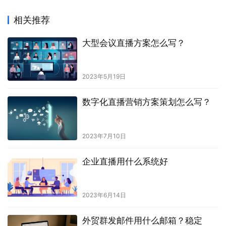
相关推荐
大型会议直播方案怎么写？
2023年5月19日
数字化直播营销方案策划怎么写？
2023年7月10日
企业直播用什么系统好
2023年6月14日
外贸群发邮件用什么邮箱？稳定