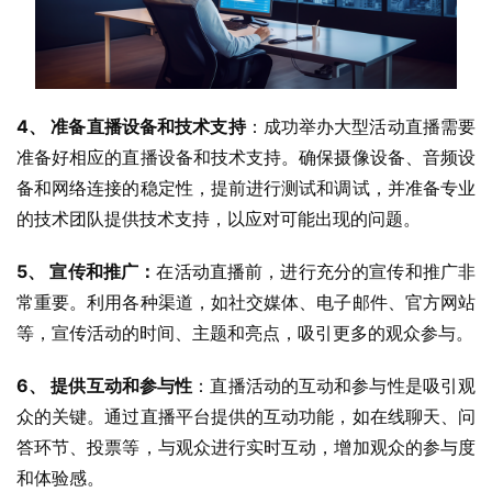
4、 准备直播设备和技术支持
：成功举办大型活动直播需要
准备好相应的直播设备和技术支持。确保摄像设备、音频设
备和网络连接的稳定性，提前进行测试和调试，并准备专业
的技术团队提供技术支持，以应对可能出现的问题。
5、 宣传和推广：
在活动直播前，进行充分的宣传和推广非
常重要。利用各种渠道，如社交媒体、电子邮件、官方网站
等，宣传活动的时间、主题和亮点，吸引更多的观众参与。
6、 提供互动和参与性
：直播活动的互动和参与性是吸引观
众的关键。通过直播平台提供的互动功能，如在线聊天、问
答环节、投票等，与观众进行实时互动，增加观众的参与度
和体验感。