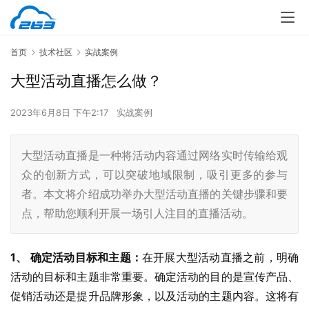
首页
技术社区
实战案例
大型活动直播怎么做？
2023年6月8日 下午2:17
实战案例
大型活动直播是一种将活动内容通过网络实时传输给观
众的创新方式，可以突破地域限制，吸引更多的参与
者。本文将介绍成功举办大型活动直播的关键步骤和要
点，帮助您顺利开展一场引人注目的直播活动。
1、 确定活动目标和主题：
在开展大型活动直播之前，明确
活动的目标和主题非常重要。确定活动的目的是宣传产品、
促销活动还是提升品牌形象，以及活动的主题内容。这将有