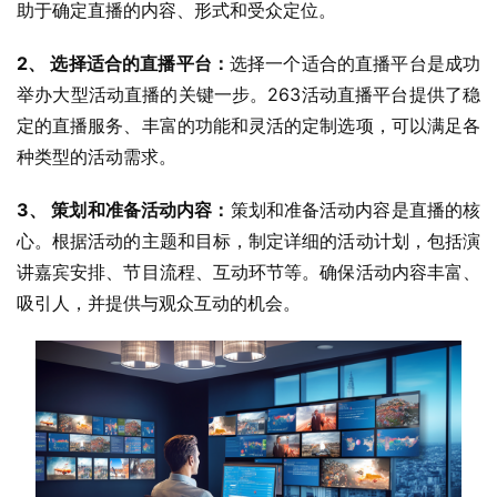
助于确定直播的内容、形式和受众定位。
2、 选择适合的直播平台：
选择一个适合的直播平台是成功
举办大型活动直播的关键一步。263活动直播平台提供了稳
定的直播服务、丰富的功能和灵活的定制选项，可以满足各
种类型的活动需求。
3、 策划和准备活动内容：
策划和准备活动内容是直播的核
心。根据活动的主题和目标，制定详细的活动计划，包括演
讲嘉宾安排、节目流程、互动环节等。确保活动内容丰富、
吸引人，并提供与观众互动的机会。