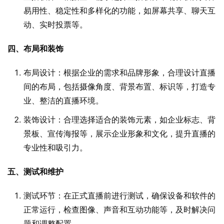
易用性、稳定性和多样化的功能，如屏幕共享、聊天互
动、实时投票等。
四、布局和装饰
布局设计：根据企业的需求和品牌形象，合理设计直播
间的布局，包括摄像角度、背景布置、标识等，打造专
业、整洁的直播环境。
装饰设计：合理选择适合的装饰元素，如企业标志、背
景板、宣传海报等，展示企业形象和文化，提升直播的
专业性和吸引力。
五、测试和维护
测试环节：在正式直播前进行测试，确保设备和软件的
正常运行，检查图像、声音和互动功能等，及时解决问
题和调整配置。