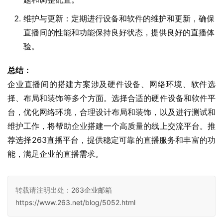
维护与更新：定期进行设备和软件的维护和更新，确保
直播间的性能和功能保持良好状态，提供良好的直播体
验。
总结：
企业直播间的搭建方案涉及硬件设备、网络环境、软件选
择、布局和装饰等多个方面。选择合适的硬件设备和软件平
台，优化网络环境，合理设计布局和装饰，以及进行测试和
维护工作，将帮助企业搭建一个高质量的线上交流平台。推
荐选择263直播平台，提供稳定可靠的直播服务和丰富的功
能，满足企业的直播需求。
转载请注明出处：
263企业邮箱
https://www.263.net/blog/5052.html