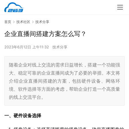
首页
技术社区
技术分享
企业直播间搭建方案怎么写？
2023年6月12日 上午11:32
技术分享
随着企业对线上交流的需求日益增长，搭建一个功能强
大、稳定可靠的企业直播间成为了必要的举措。本文将
介绍企业直播间搭建的方案，包括硬件设备、网络环
境、软件选择等方面的考虑，帮助企业打造一个高质量
的线上交流平台。
一、硬件设备选择