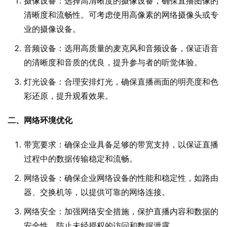
摄像设备：选择高清晰度的摄像设备，确保直播图像的
清晰度和流畅性。可考虑使用高像素的网络摄像头或专
业的摄像设备。
音频设备：选用高质量的麦克风和音频设备，保证语音
的清晰度和音质的优良，提升参与者的听觉体验。
灯光设备：合理安排灯光，确保直播画面的明亮度和色
彩还原，提升观看效果。
二、网络环境优化
带宽要求：确保企业具备足够的带宽支持，以保证直播
过程中的数据传输稳定和流畅。
网络设备：确保企业网络设备的性能和稳定性，如路由
器、交换机等，以提供可靠的网络连接。
网络安全：加强网络安全措施，保护直播内容和数据的
安全性，防止未经授权的访问和数据泄露。