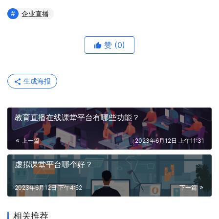
企业直播
赞
(0)
生成海报
教育直播在线课堂平台有哪些功能？
上一篇
2023年6月12日 上午11:31
虚拟课堂平台哪个好？
2023年6月12日 下午4:52
下一篇
相关推荐