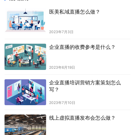
医美私域直播怎么做？
2023年7月3日
企业直播的收费参考是什么？
2023年6月19日
企业直播培训营销方案策划怎么
写？
2023年7月10日
线上虚拟直播发布会怎么做？