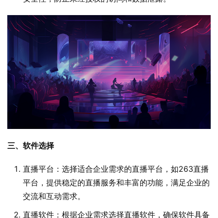
三、软件选择
直播平台：选择适合企业需求的直播平台，如263直播
平台，提供稳定的直播服务和丰富的功能，满足企业的
交流和互动需求。
直播软件：根据企业需求选择直播软件，确保软件具备