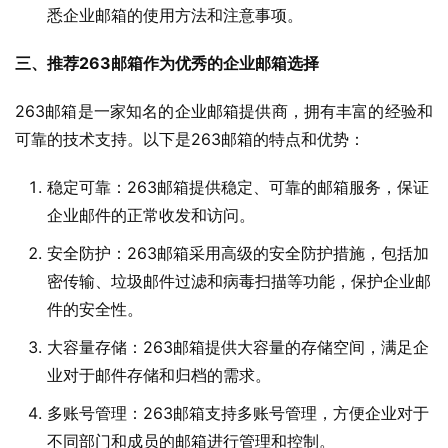
悉企业邮箱的使用方法和注意事项。
三、推荐263邮箱作为优秀的企业邮箱选择
263邮箱是一家知名的企业邮箱提供商，拥有丰富的经验和
可靠的技术支持。以下是263邮箱的特点和优势：
稳定可靠：263邮箱提供稳定、可靠的邮箱服务，保证
企业邮件的正常收发和访问。
安全防护：263邮箱采用高级的安全防护措施，包括加
密传输、垃圾邮件过滤和病毒扫描等功能，保护企业邮
件的安全性。
大容量存储：263邮箱提供大容量的存储空间，满足企
业对于邮件存储和归档的需求。
多账号管理：263邮箱支持多账号管理，方便企业对于
不同部门和成员的邮箱进行管理和控制。