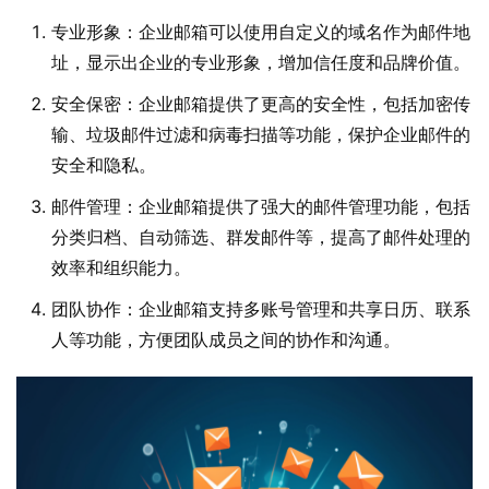
专业形象：企业邮箱可以使用自定义的域名作为邮件地
址，显示出企业的专业形象，增加信任度和品牌价值。
安全保密：企业邮箱提供了更高的安全性，包括加密传
输、垃圾邮件过滤和病毒扫描等功能，保护企业邮件的
安全和隐私。
邮件管理：企业邮箱提供了强大的邮件管理功能，包括
分类归档、自动筛选、群发邮件等，提高了邮件处理的
效率和组织能力。
团队协作：企业邮箱支持多账号管理和共享日历、联系
人等功能，方便团队成员之间的协作和沟通。