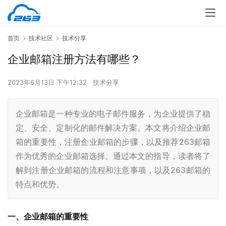
首页
技术社区
技术分享
企业邮箱注册方法有哪些？
2023年6月13日 下午12:32
技术分享
企业邮箱是一种专业的电子邮件服务，为企业提供了稳
定、安全、定制化的邮件解决方案。本文将介绍企业邮
箱的重要性，注册企业邮箱的步骤，以及推荐263邮箱
作为优秀的企业邮箱选择。通过本文的指导，读者将了
解到注册企业邮箱的流程和注意事项，以及263邮箱的
特点和优势。
一、企业邮箱的重要性