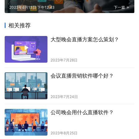
2023年6月13日 下午12:43
下一篇
相关推荐
大型晚会直播方案怎么策划？
2023年7月28日
会议直播营销软件哪个好？
2023年7月24日
公司晚会用什么直播软件？
2023年8月25日