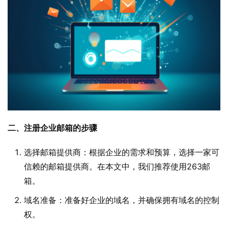
二、注册企业邮箱的步骤
选择邮箱提供商：根据企业的需求和预算，选择一家可
信赖的邮箱提供商。在本文中，我们推荐使用263邮
箱。
域名准备：准备好企业的域名，并确保拥有域名的控制
权。