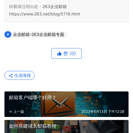
转载请注明出处：
263企业邮箱
https://www.263.net/blog/5116.html
企业邮箱-263企业邮箱专题
赞
(0)
生成海报
邮箱客户端哪个好用？
上一篇
2023年6月13日 下午12:28
如何搭建域名邮箱教程