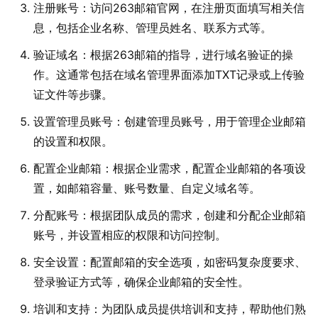
注册账号：访问263邮箱官网，在注册页面填写相关信
息，包括企业名称、管理员姓名、联系方式等。
验证域名：根据263邮箱的指导，进行域名验证的操
作。这通常包括在域名管理界面添加TXT记录或上传验
证文件等步骤。
设置管理员账号：创建管理员账号，用于管理企业邮箱
的设置和权限。
配置企业邮箱：根据企业需求，配置企业邮箱的各项设
置，如邮箱容量、账号数量、自定义域名等。
分配账号：根据团队成员的需求，创建和分配企业邮箱
账号，并设置相应的权限和访问控制。
安全设置：配置邮箱的安全选项，如密码复杂度要求、
登录验证方式等，确保企业邮箱的安全性。
培训和支持：为团队成员提供培训和支持，帮助他们熟