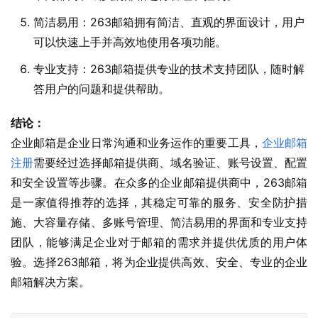
简洁易用：263邮箱拥有简洁、直观的界面设计，用户
可以快速上手并高效地使用各项功能。
专业支持：263邮箱提供专业的技术支持团队，随时解
答用户的问题和提供帮助。
结论：
企业邮箱是企业日常沟通和业务运作的重要工具，
企业邮箱
注册
需要经过选择邮箱提供商、域名验证、账号设置、配置
和安全设置等步骤。在众多的企业邮箱提供商中，263邮箱
是一家值得推荐的选择，其稳定可靠的服务、安全防护措
施、大容量存储、多账号管理、简洁易用的界面和专业支持
团队，能够满足企业对于邮箱的需求并提供优质的用户体
验。选择263邮箱，将为企业提供高效、安全、专业的企业
邮箱解决方案。