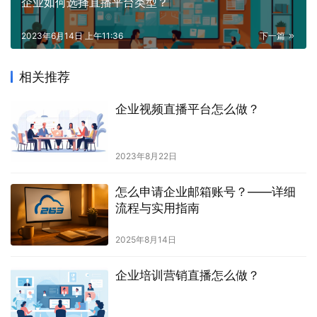
企业如何选择直播平台类型？
2023年6月14日 上午11:36
下一篇
相关推荐
企业视频直播平台怎么做？
2023年8月22日
怎么申请企业邮箱账号？——详细
流程与实用指南
2025年8月14日
企业培训营销直播怎么做？