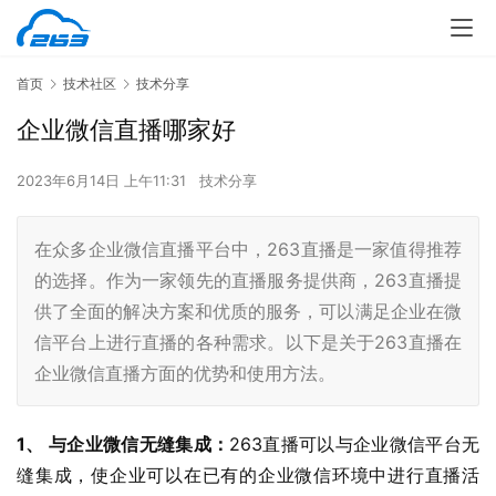
首页
技术社区
技术分享
企业微信直播哪家好
2023年6月14日 上午11:31
技术分享
在众多企业微信直播平台中，263直播是一家值得推荐
的选择。作为一家领先的直播服务提供商，263直播提
供了全面的解决方案和优质的服务，可以满足企业在微
信平台上进行直播的各种需求。以下是关于263直播在
企业微信直播方面的优势和使用方法。
1、 与企业微信无缝集成：
263直播可以与企业微信平台无
缝集成，使企业可以在已有的企业微信环境中进行直播活