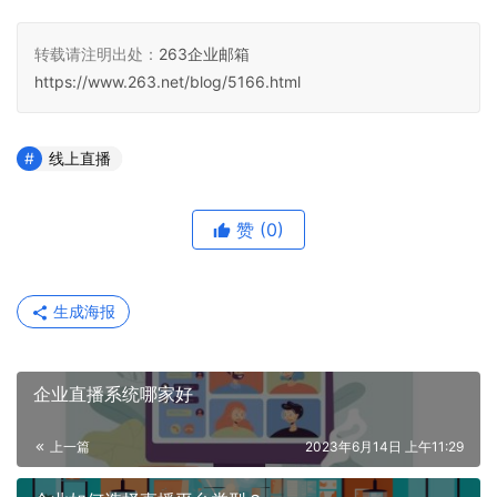
转载请注明出处：
263企业邮箱
https://www.263.net/blog/5166.html
线上直播
赞
(0)
生成海报
企业直播系统哪家好
上一篇
2023年6月14日 上午11:29