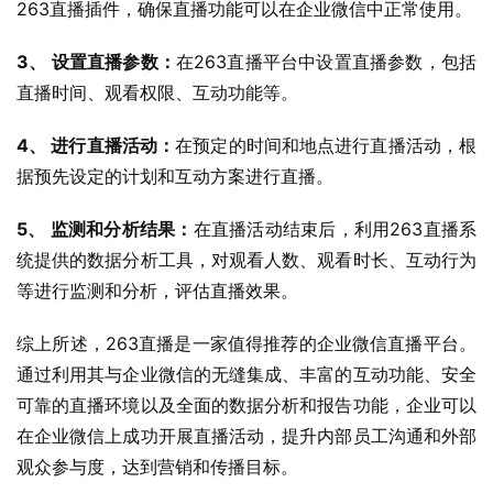
263直播插件，确保直播功能可以在企业微信中正常使用。
3、 设置直播参数：
在263直播平台中设置直播参数，包括
直播时间、观看权限、互动功能等。
4、 进行直播活动：
在预定的时间和地点进行直播活动，根
据预先设定的计划和互动方案进行直播。
5、 监测和分析结果：
在直播活动结束后，利用263直播系
统提供的数据分析工具，对观看人数、观看时长、互动行为
等进行监测和分析，评估直播效果。
综上所述，263直播是一家值得推荐的企业微信直播平台。
通过利用其与企业微信的无缝集成、丰富的互动功能、安全
可靠的直播环境以及全面的数据分析和报告功能，企业可以
在企业微信上成功开展直播活动，提升内部员工沟通和外部
观众参与度，达到营销和传播目标。