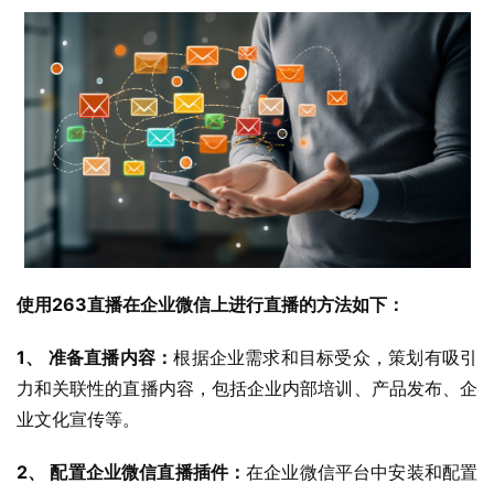
使用263直播在企业微信上进行直播的方法如下：
1、 准备直播内容：
根据企业需求和目标受众，策划有吸引
力和关联性的直播内容，包括企业内部培训、产品发布、企
业文化宣传等。
2、 配置企业微信直播插件：
在企业微信平台中安装和配置