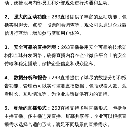
动，便捷地与内部员工和外部观众进行沟通和互动。
2、 强大的互动功能：
263直播提供了丰富的互动功能，包
括实时聊天、点赞、投票问卷调查等，观众可以通过企业微
信进行互动，增加参与度和用户体验。
3、 安全可靠的直播环境：
263直播采用安全可靠的技术架
构和全球分发网络，确保直播内容在企业微信平台上的安全
传输和稳定播放，保护企业信息和观众隐私。
4、 数据分析和报告：
263直播提供了详尽的数据分析和报
告功能，管理员可以实时监测直播数据，包括观看人数、观
看时长、互动情况等，为企业决策提供有力的支持。
5、 灵活的直播形式：
263直播支持多种直播形式，包括单
主播直播、多主播连麦直播、屏幕共享等，企业可以根据直
播需求选择合适的形式，满足不同场景的直播需求。