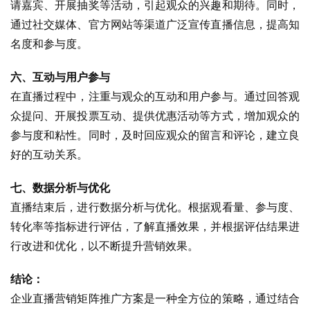
请嘉宾、开展抽奖等活动，引起观众的兴趣和期待。同时，
通过社交媒体、官方网站等渠道广泛宣传直播信息，提高知
名度和参与度。
六、互动与用户参与
在直播过程中，注重与观众的互动和用户参与。通过回答观
众提问、开展投票互动、提供优惠活动等方式，增加观众的
参与度和粘性。同时，及时回应观众的留言和评论，建立良
好的互动关系。
七、数据分析与优化
直播结束后，进行数据分析与优化。根据观看量、参与度、
转化率等指标进行评估，了解直播效果，并根据评估结果进
行改进和优化，以不断提升营销效果。
结论：
企业直播营销矩阵推广方案是一种全方位的策略，通过结合