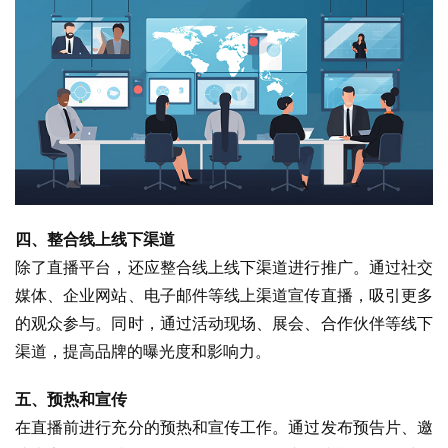
四、整合线上线下渠道
除了直播平台，还应整合线上线下渠道进行推广。通过社交
媒体、企业网站、电子邮件等线上渠道宣传直播，吸引更多
的观众参与。同时，通过活动现场、展会、合作伙伴等线下
渠道，提高品牌的曝光度和影响力。
五、预热和宣传
在直播前进行充分的预热和宣传工作。通过发布预告片、邀