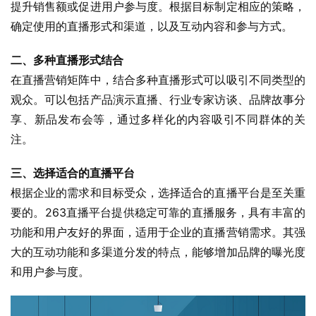
提升销售额或促进用户参与度。根据目标制定相应的策略，
确定使用的直播形式和渠道，以及互动内容和参与方式。
二、多种直播形式结合
在直播营销矩阵中，结合多种直播形式可以吸引不同类型的
观众。可以包括产品演示直播、行业专家访谈、品牌故事分
享、新品发布会等，通过多样化的内容吸引不同群体的关
注。
三、选择适合的直播平台
根据企业的需求和目标受众，选择适合的直播平台是至关重
要的。263直播平台提供稳定可靠的直播服务，具有丰富的
功能和用户友好的界面，适用于企业的直播营销需求。其强
大的互动功能和多渠道分发的特点，能够增加品牌的曝光度
和用户参与度。