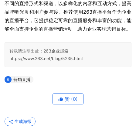
不同的直播形式和渠道，以多样化的内容和互动方式，提高
品牌曝光度和用户参与度。推荐使用263直播平台作为企业
的直播平台，它提供稳定可靠的直播服务和丰富的功能，能
够全面支持企业的直播营销活动，助力企业实现营销目标。
转载请注明出处：
263企业邮箱
https://www.263.net/blog/5235.html
营销直播
赞
(0)
生成海报