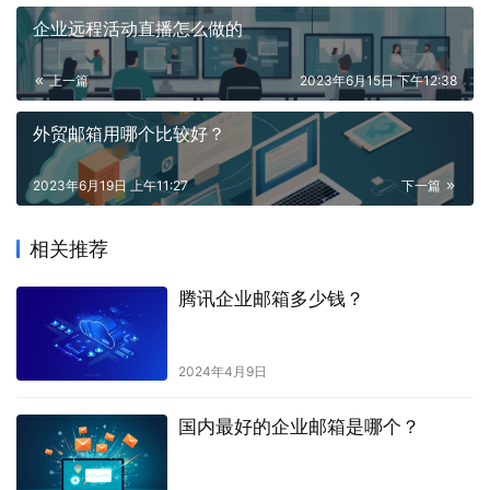
企业远程活动直播怎么做的
上一篇
2023年6月15日 下午12:38
外贸邮箱用哪个比较好？
2023年6月19日 上午11:27
下一篇
相关推荐
腾讯企业邮箱多少钱？
2024年4月9日
国内最好的企业邮箱是哪个？