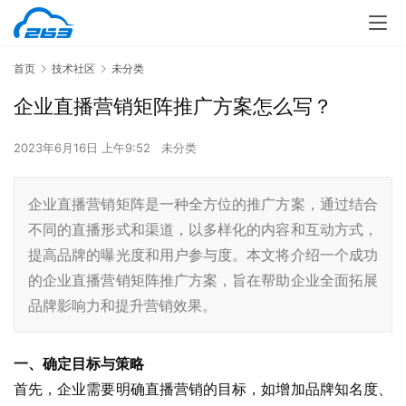
首页
技术社区
未分类
企业直播营销矩阵推广方案怎么写？
2023年6月16日 上午9:52
未分类
企业直播营销矩阵是一种全方位的推广方案，通过结合
不同的直播形式和渠道，以多样化的内容和互动方式，
提高品牌的曝光度和用户参与度。本文将介绍一个成功
的企业直播营销矩阵推广方案，旨在帮助企业全面拓展
品牌影响力和提升营销效果。
一、确定目标与策略
首先，企业需要明确直播营销的目标，如增加品牌知名度、