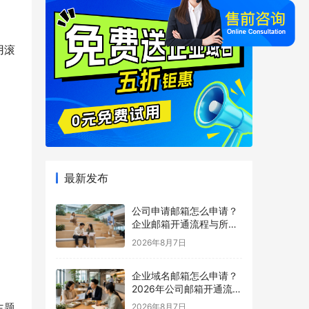
用滚
最新发布
公司申请邮箱怎么申请？
企业邮箱开通流程与所需
材料说明
2026年8月7日
企业域名邮箱怎么申请？
2026年公司邮箱开通流程
详解
主题
2026年8月7日