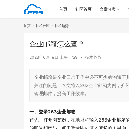
首页
社区首页
文章分类
首页
技术社区
技术趋势
企业邮箱怎么查？
2023年6月19日 上午11:29
•
技术趋势
企业邮箱是企业日常工作中必不可少的沟通工
关注的问题。本文将以263企业邮箱为例，介
管理邮件，提高工作效率。
一、登录263企业邮箱
首先，打开浏览器，在地址栏输入263企业邮箱的登
的账号和密码，点击登录即可进入邮箱的主界面