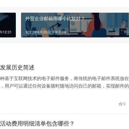
外贸企业邮箱用哪个比较好？
午12:31
2023年6月20日 下午3:38
下
发展历史简述
种基于互联网技术的电子邮件服务，将传统的电子邮件系统放在
，用户可以通过任何设备随时随地访问自己的邮箱，实现邮件的
本文将为您简述云邮箱的发展历史。
0
活动费用明细清单包含哪些？