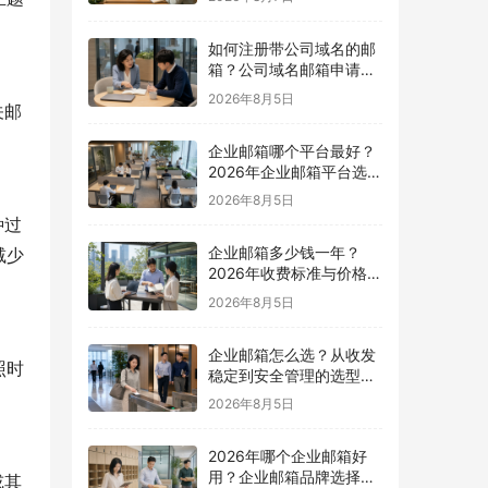
如何注册带公司域名的邮
箱？公司域名邮箱申请与
配置指南
2026年8月5日
关邮
企业邮箱哪个平台最好？
2026年企业邮箱平台选择
指南
2026年8月5日
种过
企业邮箱多少钱一年？
减少
2026年收费标准与价格计
算指南
2026年8月5日
企业邮箱怎么选？从收发
照时
稳定到安全管理的选型指
南
2026年8月5日
2026年哪个企业邮箱好
用？企业邮箱品牌选择指
或其