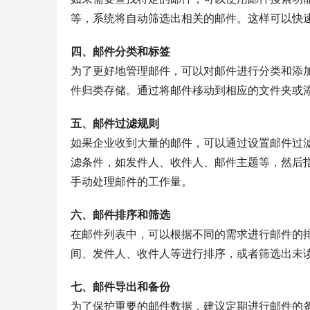
等，系统将自动筛选出相关的邮件。这样可以快
四、邮件分类和标签
为了更好地管理邮件，可以对邮件进行分类和添加
件归类存储。通过将邮件移动到相应的文件夹或
五、邮件过滤规则
如果企业收到大量的邮件，可以通过设置邮件过滤
滤条件，如发件人、收件人、邮件主题等，然后
手动处理邮件的工作量。
六、邮件排序和筛选
在邮件列表中，可以根据不同的需求进行邮件的
间、发件人、收件人等进行排序，或者筛选出未
七、邮件导出和备份
为了保护重要的邮件数据，建议定期进行邮件的备