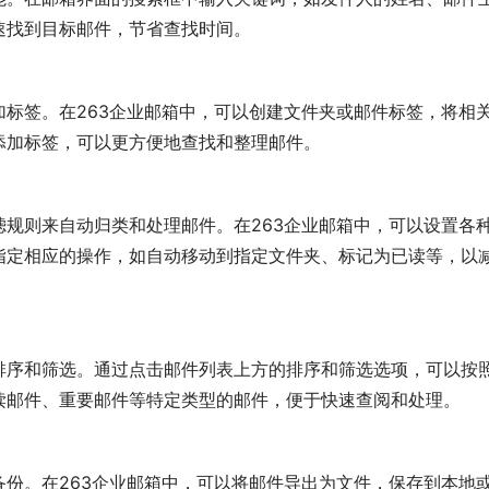
速找到目标邮件，节省查找时间。
标签。在263企业邮箱中，可以创建文件夹或邮件标签，将相
添加标签，可以更方便地查找和整理邮件。
规则来自动归类和处理邮件。在263企业邮箱中，可以设置各
指定相应的操作，如自动移动到指定文件夹、标记为已读等，以
排序和筛选。通过点击邮件列表上方的排序和筛选选项，可以按
读邮件、重要邮件等特定类型的邮件，便于快速查阅和处理。
份。在263企业邮箱中，可以将邮件导出为文件，保存到本地