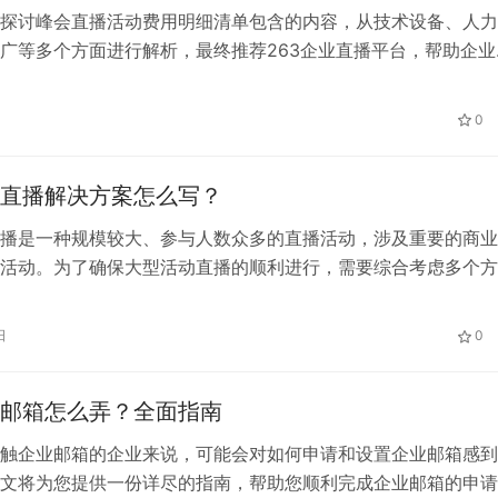
探讨峰会直播活动费用明细清单包含的内容，从技术设备、人力
广等多个方面进行解析，最终推荐263企业直播平台，帮助企业
实现更高的效益。
0
直播解决方案怎么写？
播是一种规模较大、参与人数众多的直播活动，涉及重要的商业
活动。为了确保大型活动直播的顺利进行，需要综合考虑多个方
采取相应的解决方案。以下是一份针对大型活动直播的解决方案
的成功和高质量的直播体验。
日
0
邮箱怎么弄？全面指南
触企业邮箱的企业来说，可能会对如何申请和设置企业邮箱感到
文将为您提供一份详尽的指南，帮助您顺利完成企业邮箱的申请