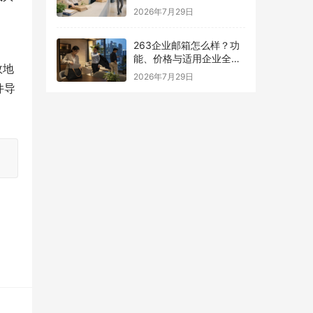
南
2026年7月29日
263企业邮箱怎么样？功
能、价格与适用企业全面
效地
解析
2026年7月29日
件导