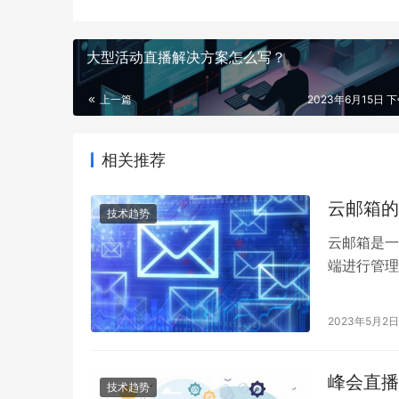
大型活动直播解决方案怎么写？
上一篇
2023年6月15日 下
相关推荐
云邮箱的
技术趋势
云邮箱是一
端进行管理
发和管理。
2023年5月2日
峰会直播
技术趋势