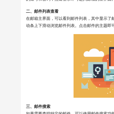
二、邮件列表查看
在邮箱主界面，可以看到邮件列表，其中显示了
动条上下滑动浏览邮件列表。点击邮件的主题即
三、邮件搜索
如果需要查找特定的邮件，可以使用邮件搜索功