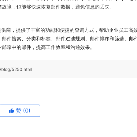
箱故障，也能够快速恢复邮件数据，避免信息的丢失。
提供商，提供了丰富的功能和便捷的查询方式，帮助企业员工高
、邮件搜索、分类和标签、邮件过滤规则、邮件排序和筛选、邮
业邮箱中的邮件，提高工作效率和沟通效果。
/blog/5250.html
赞
(0)