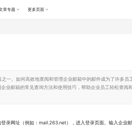
文章专题
更多页面
具之一。如何高效地查阅和管理企业邮箱中的邮件成为了许多员
绍企业邮箱的常见查询方法和使用技巧，帮助企业员工轻松查阅
录网址（例如：mail.263.net），进入登录页面。输入企业
。