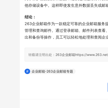
他存储设备中。这样即使发生意外数据丢失或邮
结论：
263企业邮箱作为一款稳定可靠的企业邮箱服务
管理和查询邮件。通过登录邮箱、邮件列表查看
出和备份等操作，员工可以轻松地处理和查阅企
转载请注明出处：
263企业邮箱
https://www.263.net
企业邮箱-263企业邮箱专题