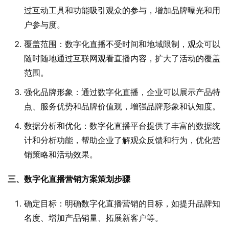
过互动工具和功能吸引观众的参与，增加品牌曝光和用
户参与度。
覆盖范围：数字化直播不受时间和地域限制，观众可以
随时随地通过互联网观看直播内容，扩大了活动的覆盖
范围。
强化品牌形象：通过数字化直播，企业可以展示产品特
点、服务优势和品牌价值观，增强品牌形象和认知度。
数据分析和优化：数字化直播平台提供了丰富的数据统
计和分析功能，帮助企业了解观众反馈和行为，优化营
销策略和活动效果。
三、数字化直播营销方案策划步骤
确定目标：明确数字化直播营销的目标，如提升品牌知
名度、增加产品销量、拓展新客户等。