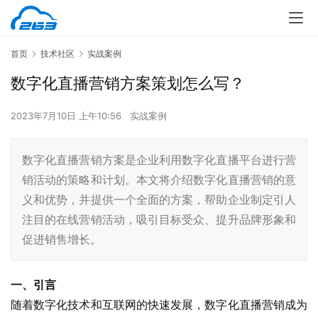
首页
技术社区
实战案例
数字化直播营销方案策划怎么写？
2023年7月10日 上午10:56
实战案例
数字化直播营销方案是企业利用数字化直播平台进行营
销活动的策略和计划。本文将介绍数字化直播营销的意
义和优势，并提供一个全面的方案，帮助企业制定引人
注目的在线营销活动，吸引目标受众、提升品牌形象和
促进销售增长。
一、引言
随着数字化技术和互联网的快速发展，数字化直播营销成为