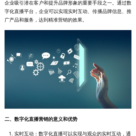
企业吸引潜在客户和提升品牌形象的重要手段之一。通过数
字化直播平台，企业可以实现实时互动、传播品牌信息、推
广产品和服务，达到精准营销的效果。
二、数字化直播营销的意义和优势
实时互动：数字化直播可以实现与观众的实时互动，通