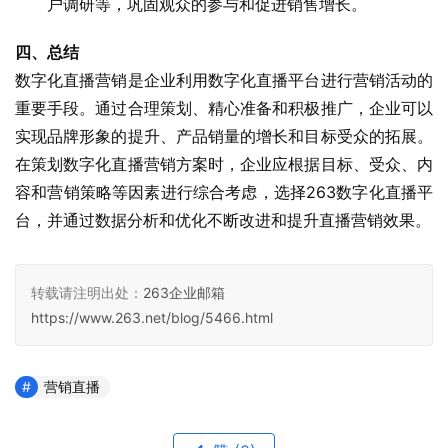
户调研等，巩固观众的参与和促进销售增长。
四、总结
数字化直播营销是企业利用数字化直播平台进行营销活动的
重要手段。通过合理策划、精心准备和积极推广，企业可以
实现品牌形象的提升、产品销量的增长和目标受众的拓展。
在策划数字化直播营销方案时，企业应根据目标、受众、内
容和营销策略等因素进行综合考虑，选择263数字化直播平
台，并通过数据分析和优化不断改进和提升直播营销效果。
转载请注明出处：
263企业邮箱
https://www.263.net/blog/5466.html
营销直播