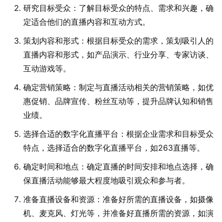
研究目标受众：了解目标受众的特点、需求和兴趣，确
定适合他们的直播内容和互动方式。
策划内容和形式：根据目标受众的需求，策划吸引人的
直播内容和形式，如产品演示、行业分享、专家访谈、
互动游戏等。
确定营销策略：制定与直播活动相关的营销策略，如优
惠促销、品牌宣传、粉丝互动等，提升品牌认知和销售
业绩。
选择合适的数字化直播平台：根据企业需求和目标受众
特点，选择适合的数字化直播平台，如263直播等。
确定时间和地点：确定直播的时间安排和地点选择，确
保直播活动能够最大程度地吸引观众和参与者。
准备直播设备和资源：准备好所需的直播设备，如摄像
机、麦克风、灯光等，并准备好直播所需的资源，如演