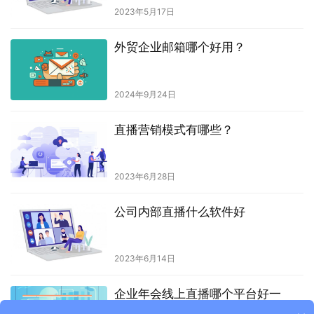
2023年5月17日
外贸企业邮箱哪个好用？
2024年9月24日
直播营销模式有哪些？
2023年6月28日
公司内部直播什么软件好
2023年6月14日
企业年会线上直播哪个平台好一
点？