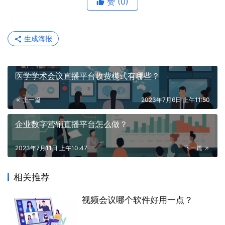
赞
(0)
生成海报
医学学术会议直播平台收费模式有哪些？
上一篇
2023年7月6日 上午11:50
企业数字营销直播平台怎么做？
2023年7月11日 上午10:47
下一篇
相关推荐
视频会议哪个软件好用一点？