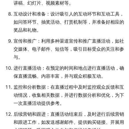
讲稿、幻灯片、视频素材等。
互动设计和准备：设计吸引人的互动环节和互动工具，
如问答环节、抽奖活动、打赏机制等，并准备好相应的
奖品和礼物。
宣传和推广：利用多种渠道宣传和推广直播活动，如社
交媒体、电子邮件、短信等，吸引目标受众的关注和参
与。
进行直播活动：在预定的时间和地点进行直播活动，确
保直播流畅、内容丰富，并与观众积极互动。
监控和分析数据：在直播过程中及时监控观众反馈和互
动情况，收集相关数据，并进行数据分析和优化，为下
一次直播活动提供参考。
后续营销和跟进：直播活动结束后，及时进行后续营销
和跟进工作，如发送感谢邮件、提供购买链接、开展用