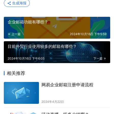
生成海报
企业邮箱功能有哪些？
上一篇
2024年10月16日 下午5:59
目前外贸行业使用较多的邮箱有哪些？
2024年10月16日 下午6:05
下一篇
相关推荐
网易企业邮箱注册申请流程
2024年4月22日