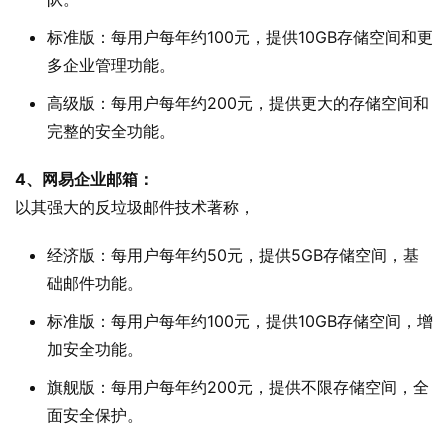
标准版：每用户每年约100元，提供10GB存储空间和更
多企业管理功能。
高级版：每用户每年约200元，提供更大的存储空间和
完整的安全功能。
4、网易企业邮箱：
以其强大的反垃圾邮件技术著称，
经济版：每用户每年约50元，提供5GB存储空间，基
础邮件功能。
标准版：每用户每年约100元，提供10GB存储空间，增
加安全功能。
旗舰版：每用户每年约200元，提供不限存储空间，全
面安全保护。