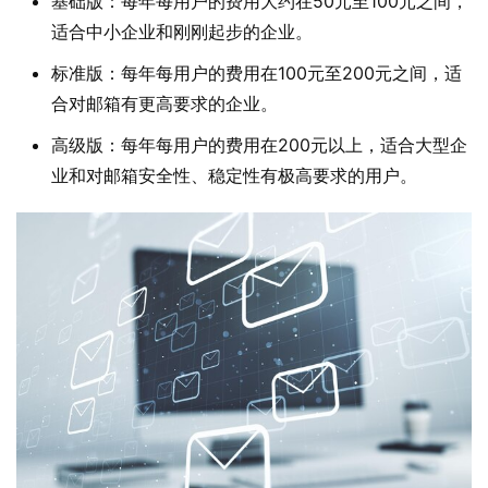
基础版：每年每用户的费用大约在50元至100元之间，
适合中小企业和刚刚起步的企业。
标准版：每年每用户的费用在100元至200元之间，适
合对邮箱有更高要求的企业。
高级版：每年每用户的费用在200元以上，适合大型企
业和对邮箱安全性、稳定性有极高要求的用户。