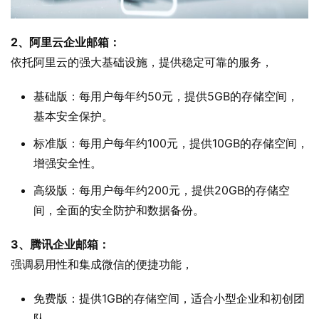
2、阿里云企业邮箱：
依托阿里云的强大基础设施，提供稳定可靠的服务，
基础版：每用户每年约50元，提供5GB的存储空间，
基本安全保护。
标准版：每用户每年约100元，提供10GB的存储空间，
增强安全性。
高级版：每用户每年约200元，提供20GB的存储空
间，全面的安全防护和数据备份。
3、腾讯企业邮箱：
强调易用性和集成微信的便捷功能，
免费版：提供1GB的存储空间，适合小型企业和初创团
队。