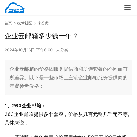
首页
技术社区
未分类
企业云邮箱多少钱一年？
2024年10月16日 下午6:00
未分类
企业云邮箱的价格因服务提供商和所选套餐的不同而有
所差异。以下是一些市场上主流企业邮箱服务提供商的
年费参考价格：
1、263企业邮箱：
263企业邮箱提供多个套餐，价格从几百元到几千元不等。
具体来说，