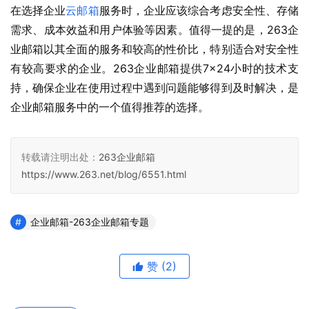
在选择企业
云邮箱
服务时，企业应该综合考虑安全性、存储
需求、成本效益和用户体验等因素。值得一提的是，263企
业邮箱以其全面的服务和较高的性价比，特别适合对安全性
有较高要求的企业。263企业邮箱提供7×24小时的技术支
持，确保企业在使用过程中遇到问题能够得到及时解决，是
企业邮箱服务中的一个值得推荐的选择。
转载请注明出处：
263企业邮箱
https://www.263.net/blog/6551.html
企业邮箱-263企业邮箱专题
赞
(2)