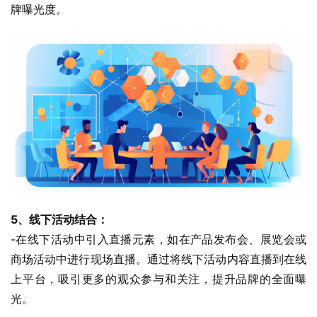
牌曝光度。
5、线下活动结合：
-在线下活动中引入直播元素，如在产品发布会、展览会或
商场活动中进行现场直播。通过将线下活动内容直播到在线
上平台，吸引更多的观众参与和关注，提升品牌的全面曝
光。