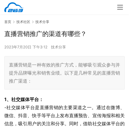
首页
技术社区
技术分享
直播营销推广的渠道有哪些？
2023年7月20日 下午3:12
技术分享
直播营销是一种有效的推广方式，能够吸引观众参与并
提升品牌曝光和销售业绩。以下是几种常见的直播营销
推广渠道：
1、社交媒体平台：
-社交媒体平台是直播营销的主要渠道之一。通过在微博、
微信、抖音、快手等平台上发布直播预告、宣传海报和相关
信息，吸引用户的关注和分享。同时，借助社交媒体平台的