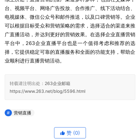
台、视频平台、网络广告投放、合作推广、线下活动结合、
电视媒体、微信公众号和邮件推送，以及口碑营销等。企业
可以根据目标受众和营销策略的需求，选择适合的渠道来推
广直播活动，并达到更好的营销效果。在选择企业直播营销
平台中，263企业直播平台也是一个值得考虑和推荐的选
择，它提供稳定可靠的直播服务和全面的功能支持，帮助企
业顺利进行直播营销活动。
转载请注明出处：
263企业邮箱
https://www.263.net/blog/5596.html
营销直播
赞
(0)