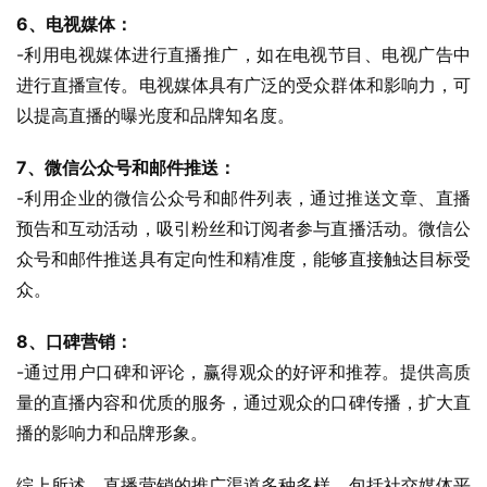
6、电视媒体：
-利用电视媒体进行直播推广，如在电视节目、电视广告中
进行直播宣传。电视媒体具有广泛的受众群体和影响力，可
以提高直播的曝光度和品牌知名度。
7、微信公众号和邮件推送：
-利用企业的微信公众号和邮件列表，通过推送文章、直播
预告和互动活动，吸引粉丝和订阅者参与直播活动。微信公
众号和邮件推送具有定向性和精准度，能够直接触达目标受
众。
8、口碑营销：
-通过用户口碑和评论，赢得观众的好评和推荐。提供高质
量的直播内容和优质的服务，通过观众的口碑传播，扩大直
播的影响力和品牌形象。
综上所述，直播营销的推广渠道多种多样，包括社交媒体平