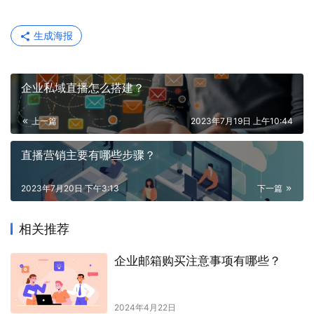
生成海报
企业私域直播怎么搭建？
上一篇
2023年7月19日 上午10:44
直播营销主要有哪些步骤？
2023年7月20日 下午3:13
下一篇
相关推荐
企业邮箱购买注意事项有哪些？
2024年4月22日