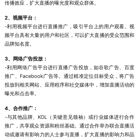
传播效应，扩大直播的曝光度和观众群体。
2、视频平台：
-利用视频平台进行直播推广，吸引平台上的用户观看。视
频平台具有大量的用户和社区，可以扩大直播的受众范围和
品牌知名度。
3、网络广告投放：
-利用网络广告平台进行直播广告投放，如谷歌广告、百度
推广、Facebook广告等。通过精准定位目标受众，将广告
投放到相关网站、应用程序和社交媒体中，增加直播活动的
曝光和点击率。
4、合作推广：
-与其他品牌、KOL（关键意见领袖）或行业媒体进行合作
推广，共享观众资源和粉丝基础。通过合作举办联合直播活
动或邀请有影响力的人士参与直播，扩大直播的影响力和品