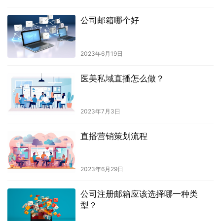
公司邮箱哪个好
2023年6月19日
医美私域直播怎么做？
2023年7月3日
直播营销策划流程
2023年6月29日
公司注册邮箱应该选择哪一种类
型？