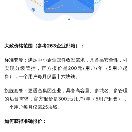
大致价格范围（参考263企业邮箱）：
标准套餐：满足中小企业邮件收发需求，具备高安全性，可
实现分级管控，官方报价是200元/用户/年（5用户起
售），一个用户每月仅需十六块钱。
旗舰套餐：更适合集团企业，具备高容量、多域名、多管理
的后台需求，官方报价是300元/用户/年（5用户起售），
一个用户每月仅需25块钱。
如何获得准确报价：