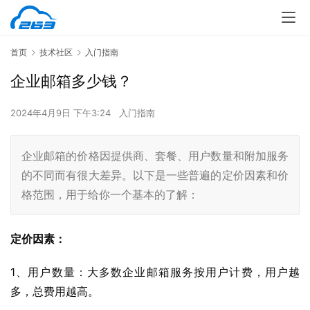
首页
技术社区
入门指南
企业邮箱多少钱？
2024年4月9日 下午3:24
入门指南
企业邮箱的价格因提供商、套餐、用户数量和附加服务
的不同而有很大差异。以下是一些普遍的定价因素和价
格范围，用于给你一个基本的了解：
定价因素：
1、用户数量：大多数企业邮箱服务按用户计费，用户越
多，总费用越高。