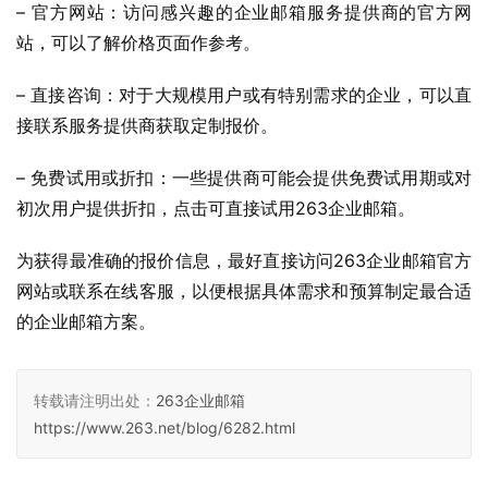
– 官方网站：访问感兴趣的企业邮箱服务提供商的官方网
站，可以了解价格页面作参考。
– 直接咨询：对于大规模用户或有特别需求的企业，可以直
接联系服务提供商获取定制报价。
– 免费试用或折扣：一些提供商可能会提供免费试用期或对
初次用户提供折扣，点击可直接试用263企业邮箱。
为获得最准确的报价信息，最好直接访问263企业邮箱官方
网站或联系在线客服，以便根据具体需求和预算制定最合适
的企业邮箱方案。
转载请注明出处：
263企业邮箱
https://www.263.net/blog/6282.html