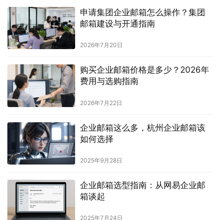
申请集团企业邮箱怎么操作？集团
邮箱建设与开通指南
2026年7月20日
购买企业邮箱价格是多少？2026年
费用与选购指南
2026年7月22日
企业邮箱这么多，杭州企业邮箱该
如何选择
2025年9月28日
企业邮箱选型指南：从网易企业邮
箱谈起
2025年7月24日