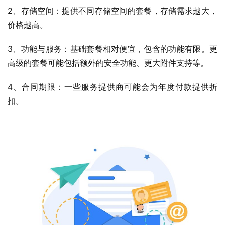
2、存储空间：提供不同存储空间的套餐，存储需求越大，
价格越高。
3、功能与服务：基础套餐相对便宜，包含的功能有限。更
高级的套餐可能包括额外的安全功能、更大附件支持等。
4、合同期限：一些服务提供商可能会为年度付款提供折
扣。