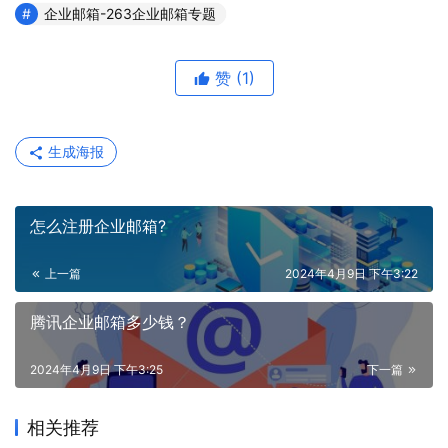
企业邮箱-263企业邮箱专题
赞
(1)
生成海报
怎么注册企业邮箱?
上一篇
2024年4月9日 下午3:22
腾讯企业邮箱多少钱？
2024年4月9日 下午3:25
下一篇
相关推荐