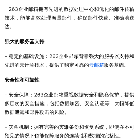
– 263企业邮箱拥有先进的数据处理中心和优化的邮件传输
技术，能够高效处理海量邮件，确保邮件快速、准确地送
达。
强大的服务器支持
– 稳定的基础设施：263企业邮箱背靠强大的服务器支持和
先进的云计算技术，提供了稳定可靠的
云邮箱
服务基础。
安全性和可靠性
– 安全保障：263企业邮箱重视数据安全和隐私保护，提供
多层次的安全措施，包括数据加密、安全认证等，大幅降低
数据泄露和邮件攻击的风险。
– 灾备机制：拥有完善的灾难备份和恢复系统，即使在不可
预见的情况下也能保障服务的连续性和数据的完整性。