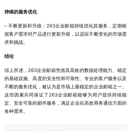
持续的服务优化
– 不断更新和升级：263企业邮箱持续优化其服务，定期根
据客户需求对产品进行更新升级，以适应不断变化的市场需
求和挑战。
结论
综上所述，263企业邮箱凭借其高效的数据处理能力、稳定
的基础设施、高度的安全性和可靠性、专业的客户服务以及
不断的服务优化，被认为是市场上最稳定的企业邮箱之一。
这些因素共同保证了263企业邮箱能够为用户提供持续稳
定、安全可靠的邮件服务，满足企业在高效商务通信方面的
各种需求。