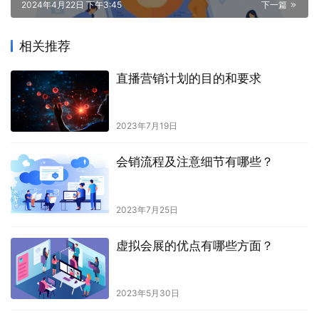
2024年4月22日 下午3:45
下一篇
相关推荐
直播营销计划的目的和要求
2023年7月19日
会销流程及注意细节有哪些？
2023年7月25日
虚拟会展的优点有哪些方面？
2023年5月30日