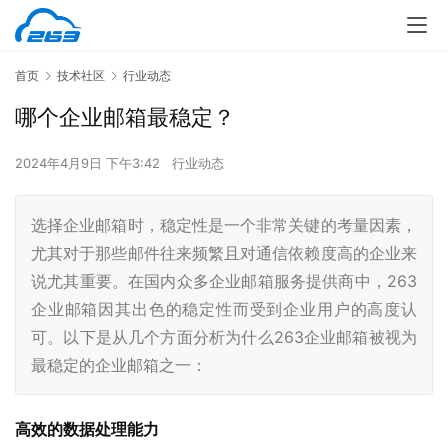
首页
技术社区
行业动态
哪个企业邮箱最稳定？
2024年4月9日 下午3:42
行业动态
选择企业邮箱时，稳定性是一个非常关键的考量因素，
尤其对于那些邮件往来频繁且对通信依赖度高的企业来
说尤其重要。在国内众多企业邮箱服务提供商中，263
企业邮箱因其出色的稳定性而受到企业用户的高度认
可。以下是从几个方面分析为什么263企业邮箱被视为
最稳定的企业邮箱之一：
高效的数据处理能力