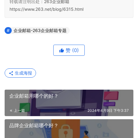
转载请注明出处：
263企业邮箱
https://www.263.net/blog/6315.html
企业邮箱-263企业邮箱专题
赞
(0)
生成海报
企业邮箱用哪个的好？
上一篇
2024年4月9日 下午3:37
品牌企业邮箱哪个好？