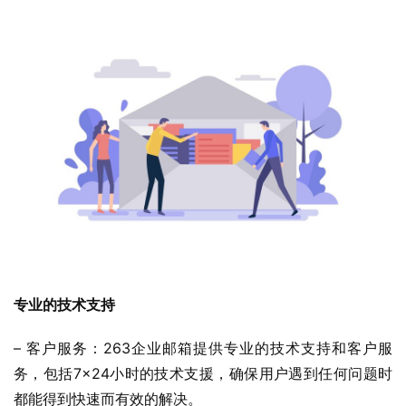
专业的技术支持
– 客户服务：263企业邮箱提供专业的技术支持和客户服
务，包括7×24小时的技术支援，确保用户遇到任何问题时
都能得到快速而有效的解决。