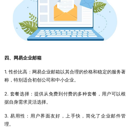
四、网易企业邮箱
1. 性价比高：网易企业邮箱以其合理的价格和稳定的服务著
称，特别适合初创公司和中小企业。
2. 套餐选择：提供从免费到付费的多种套餐，用户可以根
据自身需求灵活选择。
3. 易用性：用户界面友好，上手快，简化了企业邮件管
理。