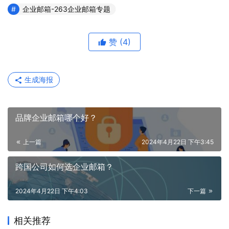
企业邮箱-263企业邮箱专题
赞
(4)
生成海报
品牌企业邮箱哪个好？
上一篇
2024年4月22日 下午3:45
跨国公司如何选企业邮箱？
2024年4月22日 下午4:03
下一篇
相关推荐