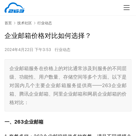
首页
技术社区
行业动态
企业邮箱价格对比如何选择？
2024年4月22日 下午3:53
行业动态
企业邮箱服务在价格上的对比通常涉及到服务的不同层
级、功能性、用户数量、存储空间等多个方面。以下是
对国内几个主要企业邮箱服务提供商——263企业邮
箱、腾讯企业邮箱、阿里企业邮箱和网易企业邮箱的价
格对比：
一、263企业邮箱