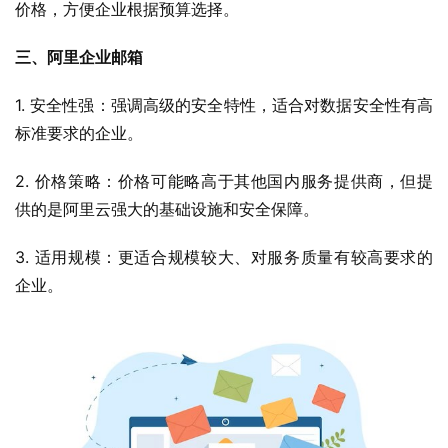
价格，方便企业根据预算选择。
三、阿里企业邮箱
1. 安全性强：强调高级的安全特性，适合对数据安全性有高
标准要求的企业。
2. 价格策略：价格可能略高于其他国内服务提供商，但提
供的是阿里云强大的基础设施和安全保障。
3. 适用规模：更适合规模较大、对服务质量有较高要求的
企业。