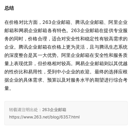
总结
在价格对比方面，263企业邮箱、腾讯企业邮箱、阿里企业
邮箱和网易企业邮箱各有特色。263企业邮箱在提供专业服
务的同时，价格合理，适合对安全性和稳定性有较高需求的
企业。腾讯企业邮箱在价格上更为灵活，且与腾讯生态系统
的深度整合是其一大优势。阿里企业邮箱在安全性和服务质
量上表现优异，但价格相对较高。网易企业邮箱则以其优越
的性价比和易用性，受到中小企业的欢迎。最终的选择应根
据企业的具体需求、预算以及对服务水平的期望进行综合考
量。
转载请注明出处：
263企业邮箱
https://www.263.net/blog/6357.html