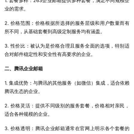
1. 套餐多样：263企业邮箱提供多种套餐，满足不同规模企
业的需求。
2. 价格范围：价格根据所选择的服务层级和用户数量而有
所不同，从基础套餐到高级定制服务均有涵盖。
3. 性价比：被认为是价格合理且服务全面的选项，特别适
合对邮件稳定性和安全性有高要求的企业。
二、腾讯企业邮箱
1. 集成优势：与腾讯的其他服务（如微信）集成，适合依赖
腾讯生态的企业。
2. 价格灵活：提供不同级别的服务套餐，价格相对亲民，
适合各种规模的企业。
3. 价格透明：腾讯企业邮箱通常在官网上明示各个套餐的