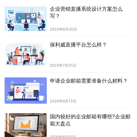
企业营销直播系统设计方案怎么
写？
2023年6月30日
保利威直播平台怎么样？
2023年7月31日
申请企业邮箱需要准备什么材料？
2024年9月13日
国内较好的企业邮箱有哪些?企业邮
箱大盘点
2025年8月21日