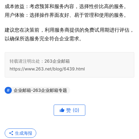
成本效益：考虑预算和服务内容，选择性价比高的服务。
用户体验：选择操作界面友好、易于管理和使用的服务。
建议您在决策前，利用服务商提供的免费试用期进行评估，
以确保所选服务完全符合企业需求。
转载请注明出处：
263企业邮箱
https://www.263.net/blog/6439.html
企业邮箱-263企业邮箱专题
赞
(0)
生成海报