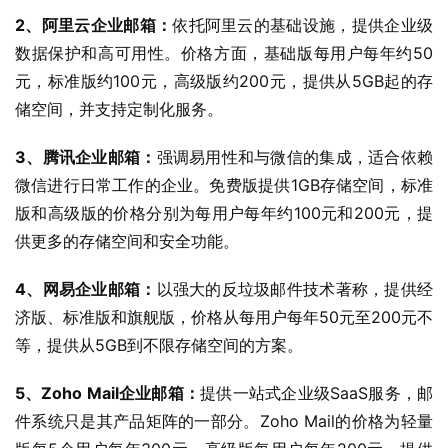
2、阿里云企业邮箱：
依托阿里云的基础设施，提供企业级
数据保护和高可用性。价格方面，基础版每用户每年约50
元，标准版约100元，高级版约200元，提供从5GB起的存
储空间，并支持定制化服务。
3、腾讯企业邮箱：
强调易用性和与微信的集成，适合依赖
微信进行日常工作的企业。免费版提供1GB存储空间，标准
版和高级版的价格分别为每用户每年约100元和200元，提
供更多的存储空间和安全功能。
4、网易企业邮箱：
以强大的反垃圾邮件技术著称，提供经
济版、标准版和旗舰版，价格从每用户每年50元至200元不
等，提供从5GB到不限存储空间的方案。
5、Zoho Mail企业邮箱：
提供一站式企业级SaaS服务，邮
件系统只是其产品矩阵的一部分。Zoho Mail的价格为轻量