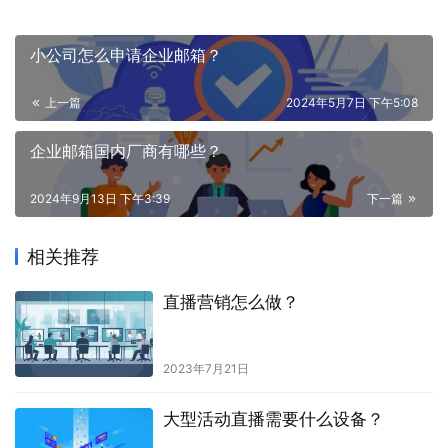
小公司怎么申请企业邮箱？
上一篇
2024年5月7日 下午5:08
企业邮箱国内厂商有哪些？
2024年9月13日 下午3:39
下一篇
相关推荐
直播营销怎么做？
2023年7月21日
大型活动直播需要什么设备？