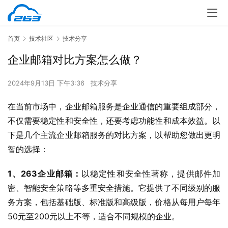
首页
技术社区
技术分享
企业邮箱对比方案怎么做？
2024年9月13日 下午3:36
技术分享
在当前市场中，企业邮箱服务是企业通信的重要组成部分，
不仅需要稳定性和安全性，还要考虑功能性和成本效益。以
下是几个主流企业邮箱服务的对比方案，以帮助您做出更明
智的选择：
1、263企业邮箱：
以稳定性和安全性著称，提供邮件加
密、智能安全策略等多重安全措施。它提供了不同级别的服
务方案，包括基础版、标准版和高级版，价格从每用户每年
50元至200元以上不等，适合不同规模的企业。