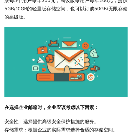
版每5个用户每年300元，高级版每用户每年200元，提供
5GB/10GB的轻量版存储空间，也可以订购50GB/无限存储
的高级版。
在选择企业邮箱时，企业应该考虑以下因素：
安全性：选择提供高级安全保护措施的服务。
存储需求：根据企业的实际需求选择合适的存储空间。