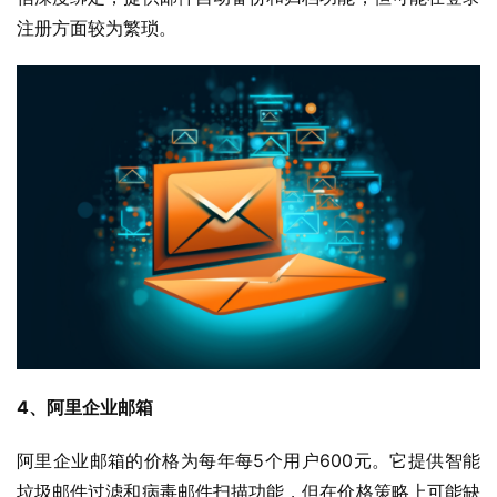
注册方面较为繁琐。
4、阿里企业邮箱
阿里企业邮箱的价格为每年每5个用户600元。它提供智能
垃圾邮件过滤和病毒邮件扫描功能，但在价格策略上可能缺