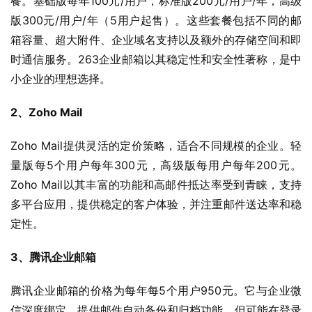
餐。基础版每年100元/用户，标准版200元/用户/年，高级
版300元/用户/年（5用户起售）。这些套餐包括不同的邮
箱容量、超大附件、企业域名支持以及额外的存储空间和即
时通信服务。263企业邮箱以其稳定性和安全性著称，是中
小企业的理想选择。
2、Zoho Mail
Zoho Mail提供灵活的定价策略，适合不同规模的企业。轻
量版每5个用户每年300元，高级版每用户每年200元。
Zoho Mail以其丰富的功能和高邮件抵达率受到青睐，支持
多平台应用，提供稳定的客户体验，并注重邮件送达率和稳
定性。
3、腾讯企业邮箱
腾讯企业邮箱的价格为每年每5个用户950元。它与企业微
信深度绑定，提供邮件自动备份和归档功能，但可能在登录