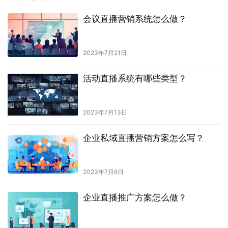
会议直播营销系统怎么做？
2023年7月21日
活动直播系统有哪些类型？
2023年7月13日
企业私域直播营销方案怎么写？
2023年7月6日
企业直播推广方案怎么做？