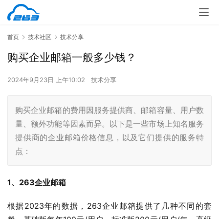
首页
技术社区
技术分享
购买企业邮箱一般多少钱？
2024年9月23日 上午10:02
技术分享
购买企业邮箱的费用因服务提供商、邮箱容量、用户数
量、额外功能等因素而异。以下是一些市场上知名服务
提供商的企业邮箱价格信息，以及它们提供的服务特
点：
1、263企业邮箱
根据2023年的数据，263企业邮箱提供了几种不同的套