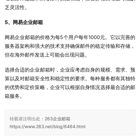
乏灵活性。
5、网易企业邮箱
网易企业邮箱的价格为每5个用户每年1000元。它以完善的
服务器架构和强大的技术支持确保邮件的稳定传输和存储，
但在海外邮件发送上可能会出现问题。
选择合适的企业邮箱时，企业应考虑自身的规模、需求、预
算以及对邮箱安全性和稳定性的要求。每种服务都有其独特
的优势和定价策略，企业可以根据自身情况选择最合适的邮
箱服务。
转载请注明出处：
263企业邮箱
https://www.263.net/blog/6464.html