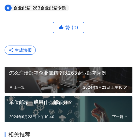
企业邮箱-263企业邮箱专题
赞
(0)
生成海报
怎么注册邮箱企业邮箱？以263企业邮箱为例
上一篇
2024年9月23日 上午10:01
单位邮箱一般用什么邮箱好？
2024年9月23日 上午10:40
下一篇
相关推荐