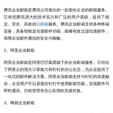
腾讯企业邮箱是腾讯公司推出的一款面向企业的邮箱服务。
它依托腾讯强大的技术实力和广泛的用户基础，提供了稳
定、安全、高效的
云邮箱
服务。腾讯企业邮箱支持多种终端
设备，具备智能反垃圾邮件功能，能够有效过滤垃圾邮件，
保障企业邮件通信的安全与顺畅。
2、阿里企业邮箱
阿里企业邮箱是阿里巴巴集团旗下的企业邮箱服务。它结合
了阿里云的强大计算能力和钉钉的办公生态，为企业提供了
一站式的邮件解决方案。阿里企业邮箱支持与钉钉的深度融
合，企业用户可以直接在钉钉中使用邮箱功能，实现邮件与
即时通讯、日程管理等办公应用的无缝对接。
3、网易企业邮箱