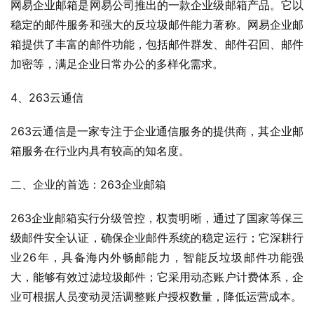
网易企业邮箱是网易公司推出的一款企业级邮箱产品。它以
稳定的邮件服务和强大的反垃圾邮件能力著称。网易企业邮
箱提供了丰富的邮件功能，包括邮件群发、邮件召回、邮件
加密等，满足企业日常办公的多样化需求。
4、263云通信
263云通信是一家专注于企业通信服务的提供商，其企业邮
箱服务在行业内具有较高的知名度。
二、企业的首选：263企业邮箱
263企业邮箱实行分级管控，权责明晰，通过了国家等保三
级邮件安全认证，确保企业邮件系统的稳定运行；它深耕行
业26年，具备海内外畅邮能力，智能反垃圾邮件功能强
大，能够有效过滤垃圾邮件；它采用动态账户计费体系，企
业可根据人员变动灵活调整账户授权数量，降低运营成本。