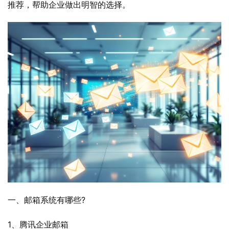
推荐，帮助企业做出明智的选择。
一、邮箱系统有哪些?
1、腾讯企业邮箱