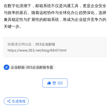
在数字化浪潮下，邮箱系统不仅是沟通工具，更是企业安全
与效率的基石。随着远程协作与全球化办公趋势深化，选择
兼具稳定性与扩展性的邮箱系统，将成为企业提升竞争力的
关键一步。
转载请注明出处：
263企业邮箱
https://www.263.net/blog/6847.html
企业邮箱-263企业邮箱专题
赞
(0)
生成海报