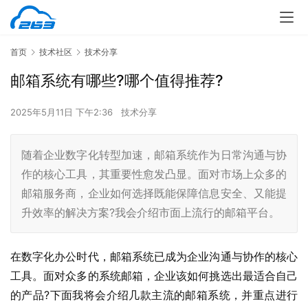
首页
技术社区
技术分享
邮箱系统有哪些?哪个值得推荐?
2025年5月11日 下午2:36
技术分享
随着企业数字化转型加速，邮箱系统作为日常沟通与协
作的核心工具，其重要性愈发凸显。面对市场上众多的
邮箱服务商，企业如何选择既能保障信息安全、又能提
升效率的解决方案?我会介绍市面上流行的邮箱平台。
在数字化办公时代，邮箱系统已成为企业沟通与协作的核心
工具。面对众多的系统邮箱，企业该如何挑选出最适合自己
的产品?下面我将会介绍几款主流的邮箱系统，并重点进行