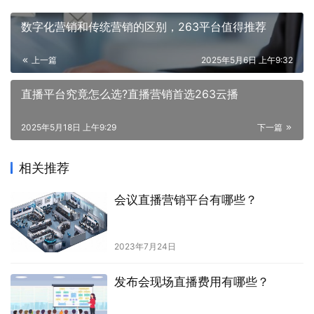
数字化营销和传统营销的区别，263平台值得推荐
上一篇
2025年5月6日 上午9:32
直播平台究竟怎么选?直播营销首选263云播
2025年5月18日 上午9:29
下一篇
相关推荐
会议直播营销平台有哪些？
2023年7月24日
发布会现场直播费用有哪些？