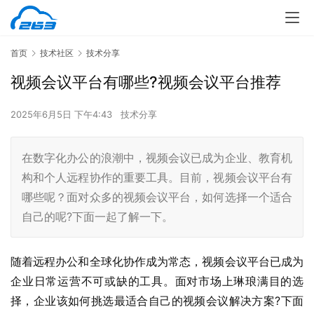
首页
技术社区
技术分享
视频会议平台有哪些?视频会议平台推荐
2025年6月5日 下午4:43
技术分享
在数字化办公的浪潮中，视频会议已成为企业、教育机
构和个人远程协作的重要工具。目前，视频会议平台有
哪些呢？面对众多的视频会议平台，如何选择一个适合
自己的呢?下面一起了解一下。
随着远程办公和全球化协作成为常态，视频会议平台已成为
企业日常运营不可或缺的工具。面对市场上琳琅满目的选
择，企业该如何挑选最适合自己的视频会议解决方案?下面