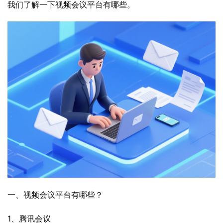
我们了解一下视频会议平台有哪些。
一、视频会议平台有哪些？
1、腾讯会议