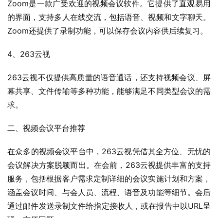
Zoom是一款广受欢迎的视频会议软件。它提供了直观易用
的界面，支持多人在线交流，包括语音、视频和文字聊天。
Zoom还提供了录制功能，可以保存会议内容供后续复习。
4、263云视
263云视不仅提供高质量的语音通话，还支持视频会议、屏
幕共享、文件传输等多种功能，能够满足不同类型会议的需
求。
二、视频会议平台推荐
在众多的视频会议平台中，263云视凭借其全方位、无忧的
会议解决方案脱颖而出。在会前，263云视提供丰富的支持
服务，包括根据客户需求定制详细的会议实施计划和方案，
涵盖会议时间、与会人员、流程、语音及功能等细节。会后
通过邮件发送录制文件给指定接收人，或在报告中以URL呈