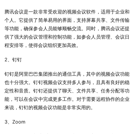
腾讯会议是一款非常受欢迎的视频会议软件，适用于企业和
个人。它提供了简单易用的界面，支持屏幕共享、文件传输
等功能，确保参会人员能够顺畅交流。同时，腾讯会议还提
供了强大的会议管理和控制功能，如参会人员管理、会议日
程安排等，使得会议组织更加高效。
2、钉钉
钉钉是阿里巴巴集团推出的通信工具，其中的视频会议功能
也十分强大。钉钉视频会议支持多人参与，且具有良好的稳
定性和音质。钉钉还提供了聊天、文件共享、任务分配等功
能，可以在会议中完成更多工作。对于需要远程协作的企业
来说，钉钉的视频会议功能是非常实用的。
3、Zoom