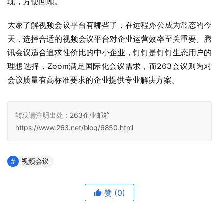
现，方便回顾。
大家了解视频会议平台有哪些了，在远程办公成为常态的今
天，选择合适的视频会议平台对企业运营效率至关重要。腾
讯会议适合追求性价比的中小企业，钉钉是钉钉生态用户的
理想选择，Zoom满足国际化会议需求，而263会议则为对
会议质量有高标准要求的企业提供专业解决方案。
转载请注明出处：
263企业邮箱
https://www.263.net/blog/6850.html
视频会议
赞
(0)