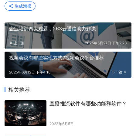
生成海报
企业培训四大难题，263云通信助力解决
上一篇
2025年5月27日 下午2:23
视频会议有哪些实现方式?视频会议平台推荐
2025年6月12日 下午4:16
下一篇
相关推荐
直播推流软件有哪些功能和软件？
2023年6月5日