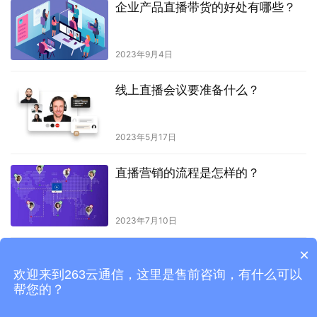
企业产品直播带货的好处有哪些？
2023年9月4日
线上直播会议要准备什么？
2023年5月17日
直播营销的流程是怎样的？
2023年7月10日
×
会议直播平台怎么搭建？
欢迎来到263云通信，这里是售前咨询，有什么可以
帮您的？
2023年7月14日