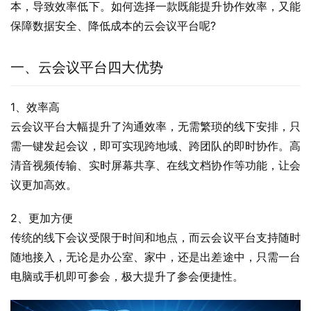
本，导致效率低下。如何选择一款既能提升协作效率，又能
保障数据安全、降低成本的云会议平台呢?
一、云会议平台四大优势
1、效率高
云会议平台大幅提升了沟通效率，无需繁琐的线下安排，只
需一键发起会议，即可实现跨地域、跨团队的即时协作。高
清音视频传输、实时屏幕共享、在线文档协作等功能，让会
议更加高效。
2、更加方便
传统的线下会议受限于时间和地点，而云会议平台支持随时
随地接入，无论是办公室、家中，还是出差途中，只需一台
电脑或手机即可参会，极大提升了参会便捷性。