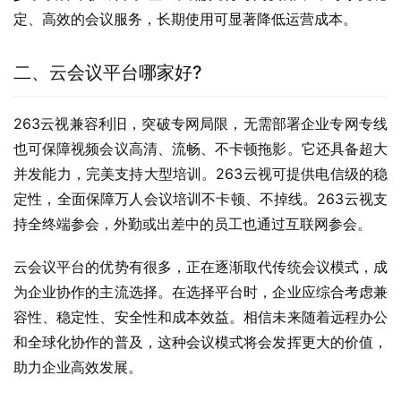
定、高效的会议服务，长期使用可显著降低运营成本。
二、云会议平台哪家好?
263云视兼容利旧，突破专网局限，无需部署企业专网专线
也可保障视频会议高清、流畅、不卡顿拖影。它还具备超大
并发能力，完美支持大型培训。263云视可提供电信级的稳
定性，全面保障万人会议培训不卡顿、不掉线。263云视支
持全终端参会，外勤或出差中的员工也通过互联网参会。
云会议平台的优势有很多，正在逐渐取代传统会议模式，成
为企业协作的主流选择。在选择平台时，企业应综合考虑兼
容性、稳定性、安全性和成本效益。相信未来随着远程办公
和全球化协作的普及，这种会议模式将会发挥更大的价值，
助力企业高效发展。