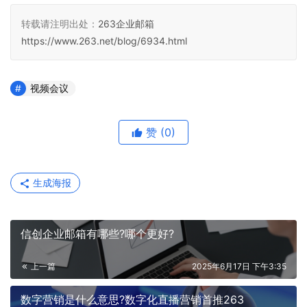
转载请注明出处：
263企业邮箱
https://www.263.net/blog/6934.html
视频会议
赞
(0)
生成海报
信创企业邮箱有哪些?哪个更好?
上一篇
2025年6月17日 下午3:35
数字营销是什么意思?数字化直播营销首推263