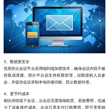
3、数据更安全
优质的云会议平台采用端到端加密技术，确保会议内容不被
窃取或泄露。部分平台还支持权限管理，仅限授权人员参
会，并提供会议录制本地存储功能，防止数据外泄。
4、更节约成本
相比传统线下会议，云会议无需场地租赁、差旅费用，也减
少了设备维护成本。企业只需支付订阅费用，即可享受稳