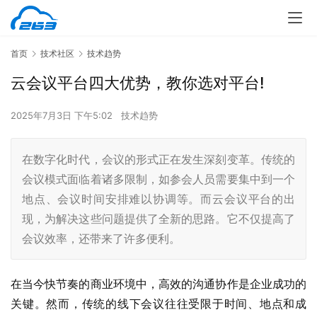
首页
技术社区
技术趋势
云会议平台四大优势，教你选对平台!
2025年7月3日 下午5:02
技术趋势
在数字化时代，会议的形式正在发生深刻变革。传统的
会议模式面临着诸多限制，如参会人员需要集中到一个
地点、会议时间安排难以协调等。而云会议平台的出
现，为解决这些问题提供了全新的思路。它不仅提高了
会议效率，还带来了许多便利。
在当今快节奏的商业环境中，高效的沟通协作是企业成功的
关键。然而，传统的线下会议往往受限于时间、地点和成