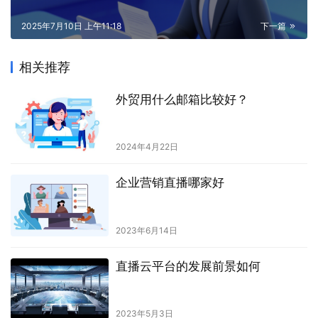
2025年7月10日 上午11:18
下一篇
相关推荐
外贸用什么邮箱比较好？
2024年4月22日
企业营销直播哪家好
2023年6月14日
直播云平台的发展前景如何
2023年5月3日